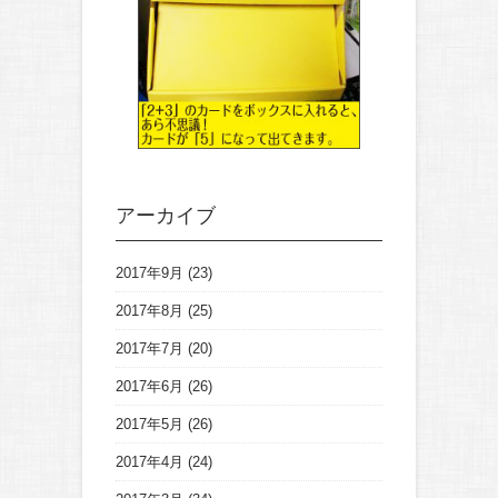
アーカイブ
2017年9月
(23)
2017年8月
(25)
2017年7月
(20)
2017年6月
(26)
2017年5月
(26)
2017年4月
(24)