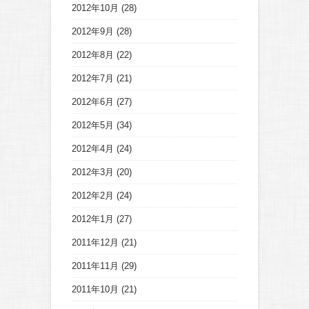
2012年10月
(28)
2012年9月
(28)
2012年8月
(22)
2012年7月
(21)
2012年6月
(27)
2012年5月
(34)
2012年4月
(24)
2012年3月
(20)
2012年2月
(24)
2012年1月
(27)
2011年12月
(21)
2011年11月
(29)
2011年10月
(21)