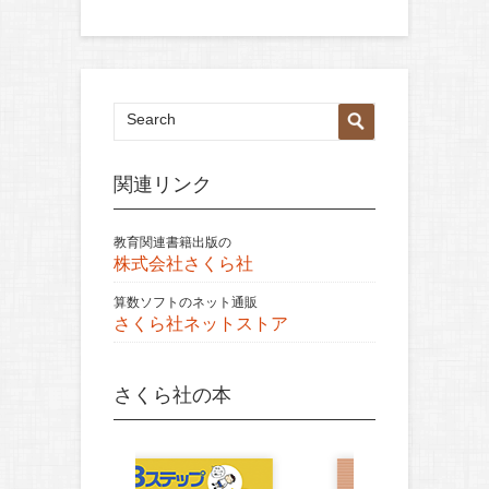
関連リンク
教育関連書籍出版の
株式会社さくら社
算数ソフトのネット通販
さくら社ネットストア
さくら社の本