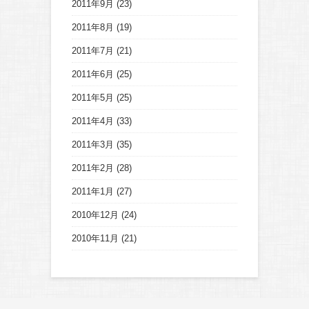
2011年9月
(23)
2011年8月
(19)
2011年7月
(21)
2011年6月
(25)
2011年5月
(25)
2011年4月
(33)
2011年3月
(35)
2011年2月
(28)
2011年1月
(27)
2010年12月
(24)
2010年11月
(21)