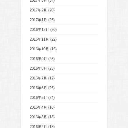
2017年3月
(34)
2017年2月
(20)
2017年1月
(26)
2016年12月
(20)
2016年11月
(22)
2016年10月
(16)
2016年9月
(25)
2016年8月
(23)
2016年7月
(12)
2016年6月
(26)
2016年5月
(24)
2016年4月
(18)
2016年3月
(18)
2016年2月
(18)