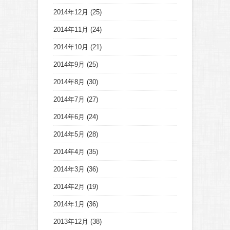
2014年12月
(25)
2014年11月
(24)
2014年10月
(21)
2014年9月
(25)
2014年8月
(30)
2014年7月
(27)
2014年6月
(24)
2014年5月
(28)
2014年4月
(35)
2014年3月
(36)
2014年2月
(19)
2014年1月
(36)
2013年12月
(38)