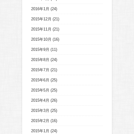
2016年1月
(24)
2015年12月
(21)
2015年11月
(21)
2015年10月
(16)
2015年9月
(11)
2015年8月
(24)
2015年7月
(21)
2015年6月
(25)
2015年5月
(25)
2015年4月
(26)
2015年3月
(25)
2015年2月
(16)
2015年1月
(24)