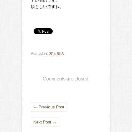
でいるのです。
頼もしいですね。
Posted in:
友人知人
Comments are closed.
←
Previous Post
Next Post
→