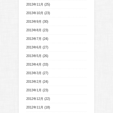
2013年11月
(25)
2013年10月
(23)
2013年9月
(30)
2013年8月
(23)
2013年7月
(24)
2013年6月
(27)
2013年5月
(26)
2013年4月
(33)
2013年3月
(27)
2013年2月
(24)
2013年1月
(23)
2012年12月
(22)
2012年11月
(18)