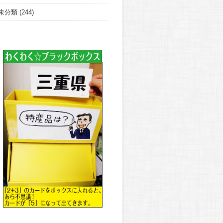
未分類
(244)