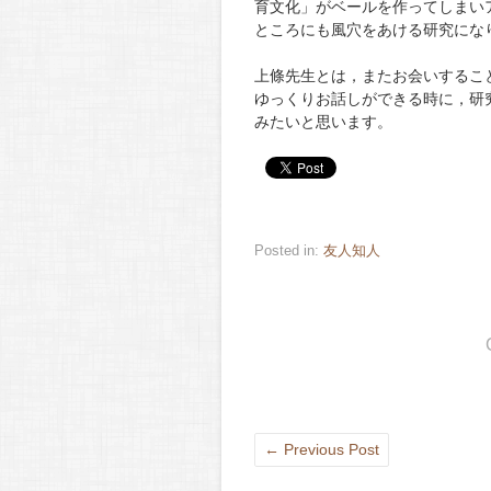
育文化」がベールを作ってしまい
ところにも風穴をあける研究にな
上條先生とは，またお会いするこ
ゆっくりお話しができる時に，研
みたいと思います。
Posted in:
友人知人
←
Previous Post