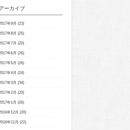
アーカイブ
2017年9月
(23)
2017年8月
(25)
2017年7月
(20)
2017年6月
(26)
2017年5月
(26)
2017年4月
(24)
2017年3月
(34)
2017年2月
(20)
2017年1月
(26)
2016年12月
(20)
2016年11月
(22)