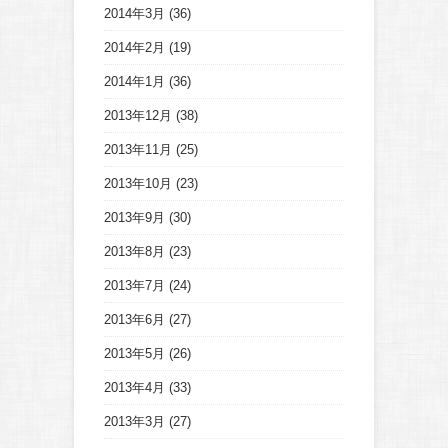
2014年3月
(36)
2014年2月
(19)
2014年1月
(36)
2013年12月
(38)
2013年11月
(25)
2013年10月
(23)
2013年9月
(30)
2013年8月
(23)
2013年7月
(24)
2013年6月
(27)
2013年5月
(26)
2013年4月
(33)
2013年3月
(27)