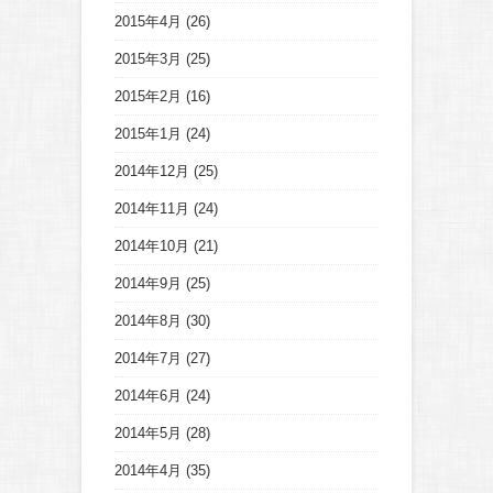
2015年4月
(26)
2015年3月
(25)
2015年2月
(16)
2015年1月
(24)
2014年12月
(25)
2014年11月
(24)
2014年10月
(21)
2014年9月
(25)
2014年8月
(30)
2014年7月
(27)
2014年6月
(24)
2014年5月
(28)
2014年4月
(35)