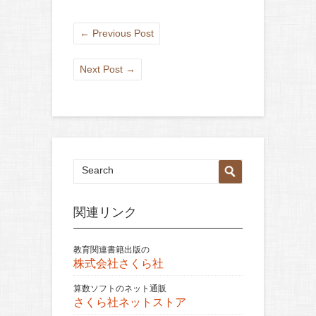
←
Previous Post
Next Post
→
関連リンク
教育関連書籍出版の
株式会社さくら社
算数ソフトのネット通販
さくら社ネットストア