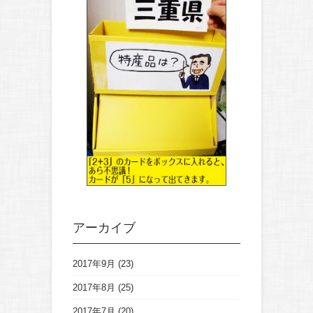
アーカイブ
2017年9月
(23)
2017年8月
(25)
2017年7月
(20)