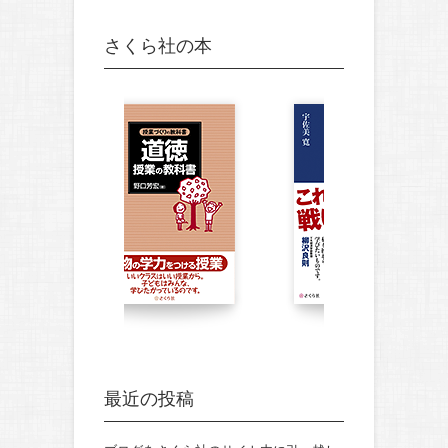
さくら社の本
最近の投稿