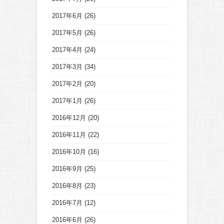
2017年6月
(26)
2017年5月
(26)
2017年4月
(24)
2017年3月
(34)
2017年2月
(20)
2017年1月
(26)
2016年12月
(20)
2016年11月
(22)
2016年10月
(16)
2016年9月
(25)
2016年8月
(23)
2016年7月
(12)
2016年6月
(26)