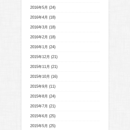
2016年5月
(24)
2016年4月
(18)
2016年3月
(18)
2016年2月
(18)
2016年1月
(24)
2015年12月
(21)
2015年11月
(21)
2015年10月
(16)
2015年9月
(11)
2015年8月
(24)
2015年7月
(21)
2015年6月
(25)
2015年5月
(25)