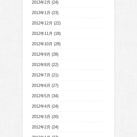
2013年2月
(24)
2013年1月
(23)
2012年12月
(22)
2012年11月
(18)
2012年10月
(28)
2012年9月
(28)
2012年8月
(22)
2012年7月
(21)
2012年6月
(27)
2012年5月
(34)
2012年4月
(24)
2012年3月
(20)
2012年2月
(24)