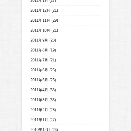
2012年1月
(27)
2011年12月
(21)
2011年11月
(29)
2011年10月
(21)
2011年9月
(23)
2011年8月
(19)
2011年7月
(21)
2011年6月
(25)
2011年5月
(25)
2011年4月
(33)
2011年3月
(35)
2011年2月
(28)
2011年1月
(27)
2010年12月
(24)