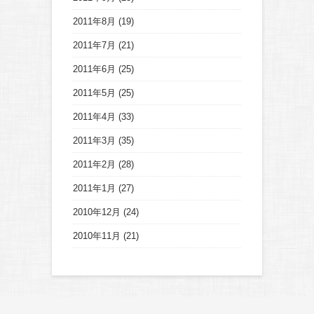
2011年8月
(19)
2011年7月
(21)
2011年6月
(25)
2011年5月
(25)
2011年4月
(33)
2011年3月
(35)
2011年2月
(28)
2011年1月
(27)
2010年12月
(24)
2010年11月
(21)