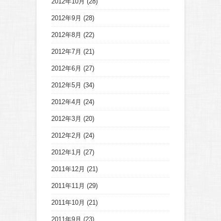
2012年10月
(28)
2012年9月
(28)
2012年8月
(22)
2012年7月
(21)
2012年6月
(27)
2012年5月
(34)
2012年4月
(24)
2012年3月
(20)
2012年2月
(24)
2012年1月
(27)
2011年12月
(21)
2011年11月
(29)
2011年10月
(21)
2011年9月
(23)