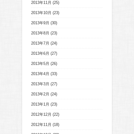
2013年11月
(25)
2013年10月
(23)
2013年9月
(30)
2013年8月
(23)
2013年7月
(24)
2013年6月
(27)
2013年5月
(26)
2013年4月
(33)
2013年3月
(27)
2013年2月
(24)
2013年1月
(23)
2012年12月
(22)
2012年11月
(18)