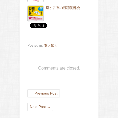
鎌ヶ谷市の視聴覚部会
Posted in:
友人知人
Comments are closed.
←
Previous Post
Next Post
→