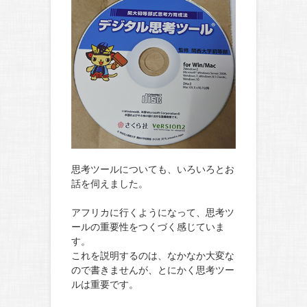
思考ツールについても、いろいろとお
話を伺えました。
アフリカに行くようになって、思考ツ
ールの重要性をつくづく感じていま
す。
これを説明するのは、なかなか大変な
ので書きませんが、とにかく思考ツー
ルは重要です。