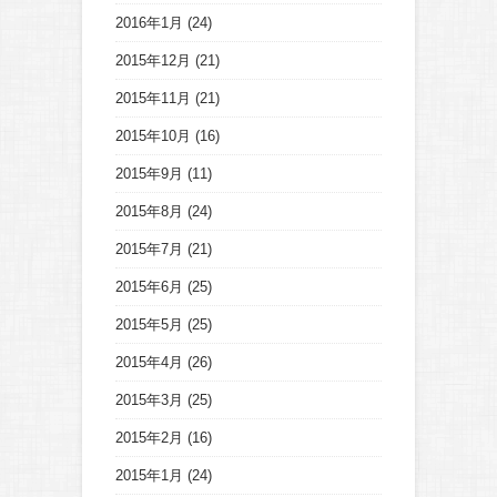
2016年1月
(24)
2015年12月
(21)
2015年11月
(21)
2015年10月
(16)
2015年9月
(11)
2015年8月
(24)
2015年7月
(21)
2015年6月
(25)
2015年5月
(25)
2015年4月
(26)
2015年3月
(25)
2015年2月
(16)
2015年1月
(24)