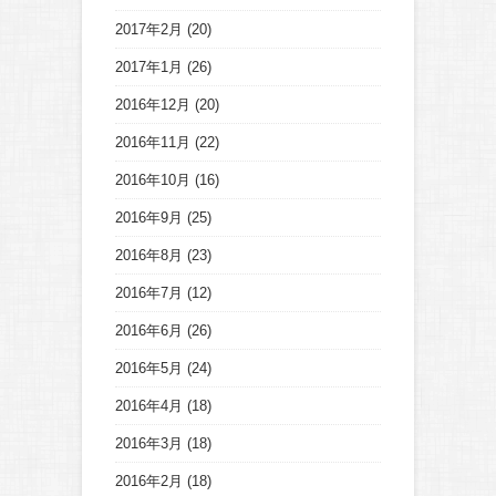
2017年2月
(20)
2017年1月
(26)
2016年12月
(20)
2016年11月
(22)
2016年10月
(16)
2016年9月
(25)
2016年8月
(23)
2016年7月
(12)
2016年6月
(26)
2016年5月
(24)
2016年4月
(18)
2016年3月
(18)
2016年2月
(18)