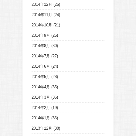
2014年12月
(25)
2014年11月
(24)
2014年10月
(21)
2014年9月
(25)
2014年8月
(30)
2014年7月
(27)
2014年6月
(24)
2014年5月
(28)
2014年4月
(35)
2014年3月
(36)
2014年2月
(19)
2014年1月
(36)
2013年12月
(38)