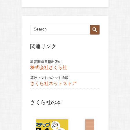
関連リンク
教育関連書籍出版の
株式会社さくら社
算数ソフトのネット通販
さくら社ネットストア
さくら社の本