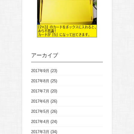
アーカイブ
2017年9月
(23)
2017年8月
(25)
2017年7月
(20)
2017年6月
(26)
2017年5月
(26)
2017年4月
(24)
2017年3月
(34)