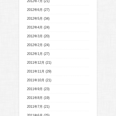
2012年7月
(21)
2012年6月
(27)
2012年5月
(34)
2012年4月
(24)
2012年3月
(20)
2012年2月
(24)
2012年1月
(27)
2011年12月
(21)
2011年11月
(29)
2011年10月
(21)
2011年9月
(23)
2011年8月
(19)
2011年7月
(21)
2011年6月
(25)