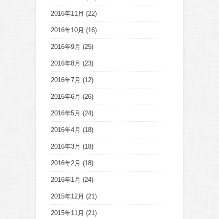
2016年11月
(22)
2016年10月
(16)
2016年9月
(25)
2016年8月
(23)
2016年7月
(12)
2016年6月
(26)
2016年5月
(24)
2016年4月
(18)
2016年3月
(18)
2016年2月
(18)
2016年1月
(24)
2015年12月
(21)
2015年11月
(21)