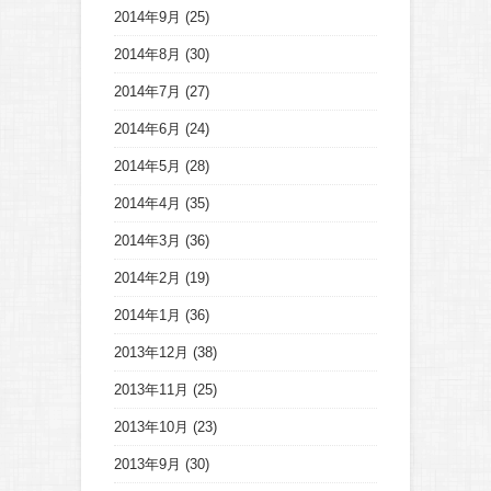
2014年9月
(25)
2014年8月
(30)
2014年7月
(27)
2014年6月
(24)
2014年5月
(28)
2014年4月
(35)
2014年3月
(36)
2014年2月
(19)
2014年1月
(36)
2013年12月
(38)
2013年11月
(25)
2013年10月
(23)
2013年9月
(30)