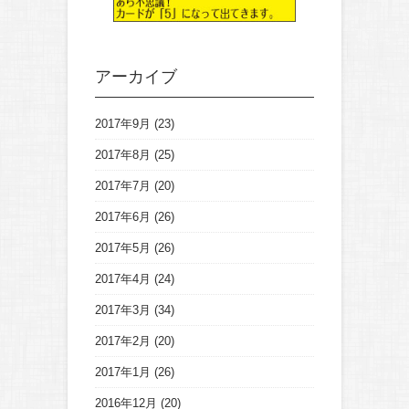
アーカイブ
2017年9月
(23)
2017年8月
(25)
2017年7月
(20)
2017年6月
(26)
2017年5月
(26)
2017年4月
(24)
2017年3月
(34)
2017年2月
(20)
2017年1月
(26)
2016年12月
(20)