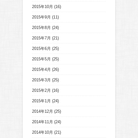
2015年10月
(16)
2015年9月
(11)
2015年8月
(24)
2015年7月
(21)
2015年6月
(25)
2015年5月
(25)
2015年4月
(26)
2015年3月
(25)
2015年2月
(16)
2015年1月
(24)
2014年12月
(25)
2014年11月
(24)
2014年10月
(21)