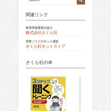
関連リンク
教育関連書籍出版の
株式会社さくら社
算数ソフトのネット通販
さくら社ネットストア
さくら社の本