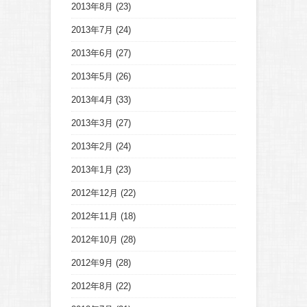
2013年8月
(23)
2013年7月
(24)
2013年6月
(27)
2013年5月
(26)
2013年4月
(33)
2013年3月
(27)
2013年2月
(24)
2013年1月
(23)
2012年12月
(22)
2012年11月
(18)
2012年10月
(28)
2012年9月
(28)
2012年8月
(22)