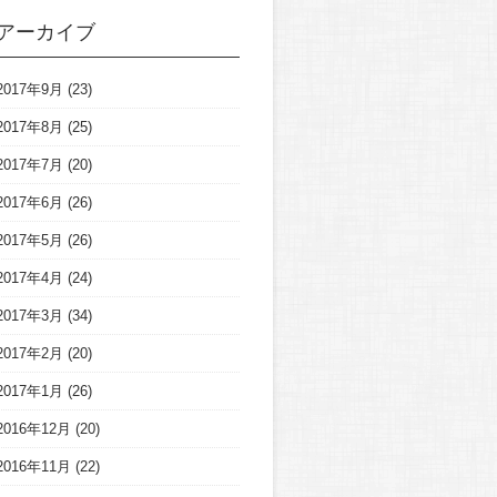
アーカイブ
2017年9月
(23)
2017年8月
(25)
2017年7月
(20)
2017年6月
(26)
2017年5月
(26)
2017年4月
(24)
2017年3月
(34)
2017年2月
(20)
2017年1月
(26)
2016年12月
(20)
2016年11月
(22)