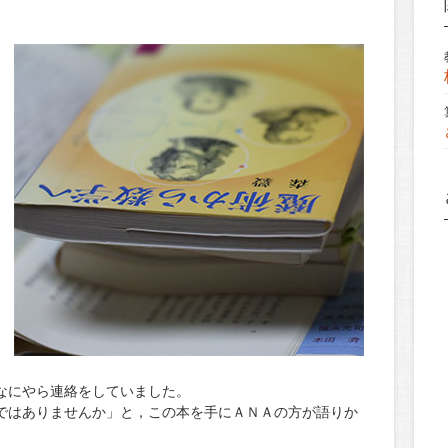
なにやら連絡をしていました。
ではありませんか」と，この本を手にＡＮＡの方が語りか