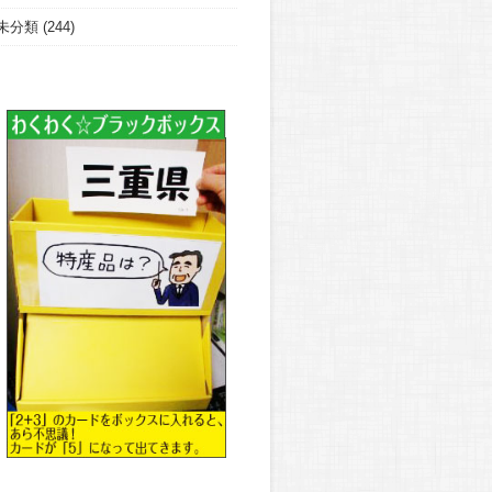
未分類
(244)