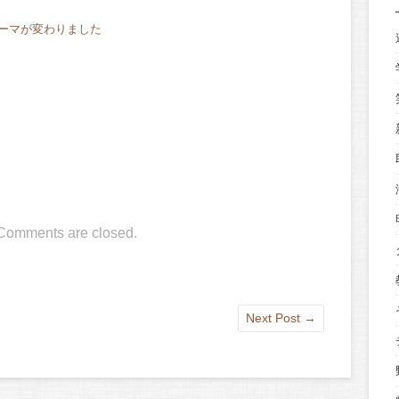
ーマが変わりました
Comments are closed.
Next Post
→