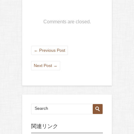
Comments are closed.
←
Previous Post
Next Post
→
関連リンク