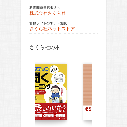
教育関連書籍出版の
株式会社さくら社
算数ソフトのネット通販
さくら社ネットストア
さくら社の本