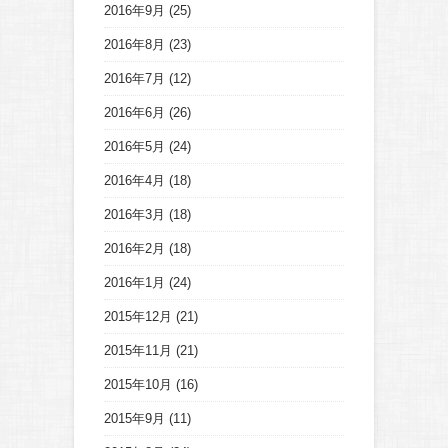
2016年9月
(25)
2016年8月
(23)
2016年7月
(12)
2016年6月
(26)
2016年5月
(24)
2016年4月
(18)
2016年3月
(18)
2016年2月
(18)
2016年1月
(24)
2015年12月
(21)
2015年11月
(21)
2015年10月
(16)
2015年9月
(11)