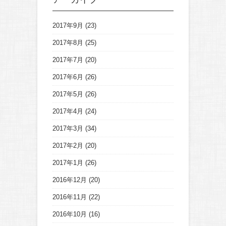
2017年9月
(23)
2017年8月
(25)
2017年7月
(20)
2017年6月
(26)
2017年5月
(26)
2017年4月
(24)
2017年3月
(34)
2017年2月
(20)
2017年1月
(26)
2016年12月
(20)
2016年11月
(22)
2016年10月
(16)