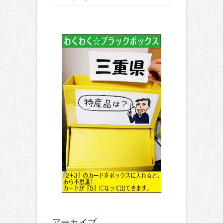
アーカイブ