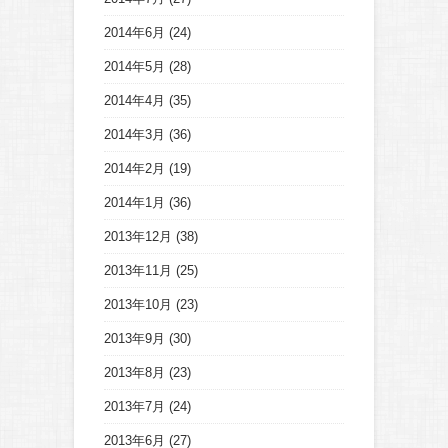
2014年6月
(24)
2014年5月
(28)
2014年4月
(35)
2014年3月
(36)
2014年2月
(19)
2014年1月
(36)
2013年12月
(38)
2013年11月
(25)
2013年10月
(23)
2013年9月
(30)
2013年8月
(23)
2013年7月
(24)
2013年6月
(27)