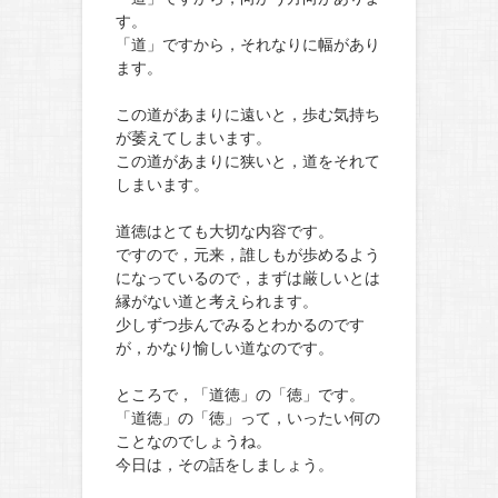
す。
「道」ですから，それなりに幅があり
ます。
この道があまりに遠いと，歩む気持ち
が萎えてしまいます。
この道があまりに狭いと，道をそれて
しまいます。
道徳はとても大切な内容です。
ですので，元来，誰しもが歩めるよう
になっているので，まずは厳しいとは
縁がない道と考えられます。
少しずつ歩んでみるとわかるのです
が，かなり愉しい道なのです。
ところで，「道徳」の「徳」です。
「道徳」の「徳」って，いったい何の
ことなのでしょうね。
今日は，その話をしましょう。