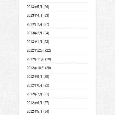
2013年5月
(26)
2013年4月
(33)
2013年3月
(27)
2013年2月
(24)
2013年1月
(23)
2012年12月
(22)
2012年11月
(18)
2012年10月
(28)
2012年9月
(28)
2012年8月
(22)
2012年7月
(21)
2012年6月
(27)
2012年5月
(34)