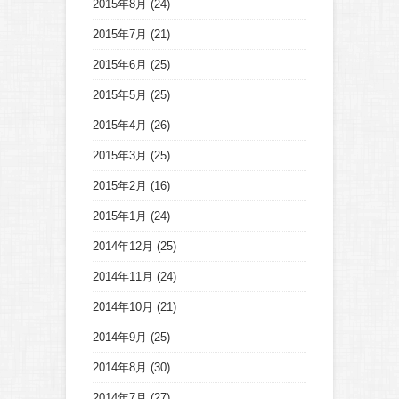
2015年8月
(24)
2015年7月
(21)
2015年6月
(25)
2015年5月
(25)
2015年4月
(26)
2015年3月
(25)
2015年2月
(16)
2015年1月
(24)
2014年12月
(25)
2014年11月
(24)
2014年10月
(21)
2014年9月
(25)
2014年8月
(30)
2014年7月
(27)