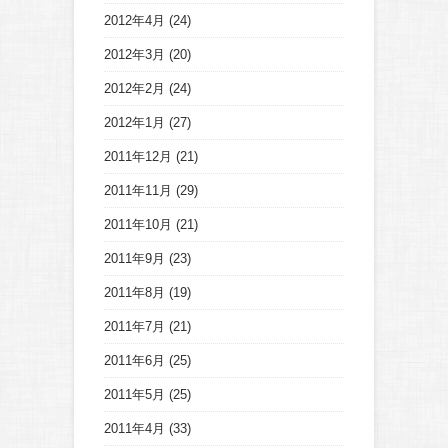
2012年4月
(24)
2012年3月
(20)
2012年2月
(24)
2012年1月
(27)
2011年12月
(21)
2011年11月
(29)
2011年10月
(21)
2011年9月
(23)
2011年8月
(19)
2011年7月
(21)
2011年6月
(25)
2011年5月
(25)
2011年4月
(33)