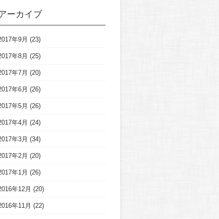
アーカイブ
2017年9月
(23)
2017年8月
(25)
2017年7月
(20)
2017年6月
(26)
2017年5月
(26)
2017年4月
(24)
2017年3月
(34)
2017年2月
(20)
2017年1月
(26)
2016年12月
(20)
2016年11月
(22)