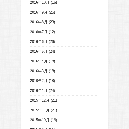
2016年10月
(16)
2016年9月
(25)
2016年8月
(23)
2016年7月
(12)
2016年6月
(26)
2016年5月
(24)
2016年4月
(18)
2016年3月
(18)
2016年2月
(18)
2016年1月
(24)
2015年12月
(21)
2015年11月
(21)
2015年10月
(16)