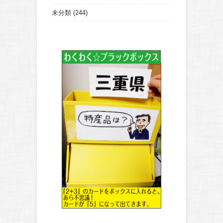
未分類
(244)