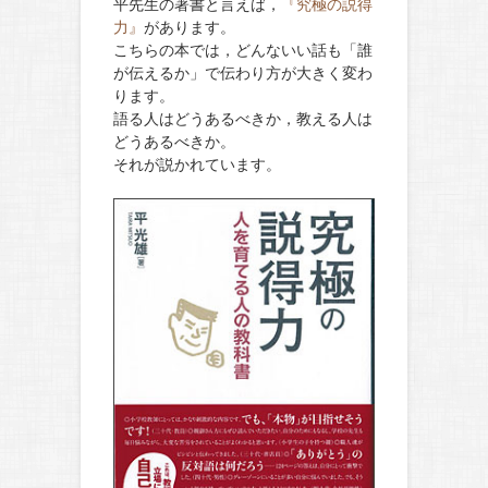
平先生の著書と言えば，
『究極の説得
力』
があります。
こちらの本では，どんないい話も「誰
が伝えるか」で伝わり方が大きく変わ
ります。
語る人はどうあるべきか，教える人は
どうあるべきか。
それが説かれています。