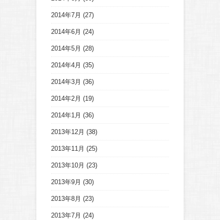
2014年7月
(27)
2014年6月
(24)
2014年5月
(28)
2014年4月
(35)
2014年3月
(36)
2014年2月
(19)
2014年1月
(36)
2013年12月
(38)
2013年11月
(25)
2013年10月
(23)
2013年9月
(30)
2013年8月
(23)
2013年7月
(24)