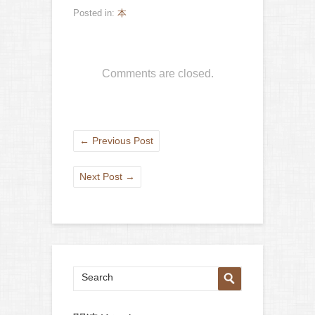
Posted in:
本
Comments are closed.
←
Previous Post
Next Post
→