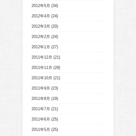
2012年5月
(34)
2012年4月
(24)
2012年3月
(20)
2012年2月
(24)
2012年1月
(27)
2011年12月
(21)
2011年11月
(29)
2011年10月
(21)
2011年9月
(23)
2011年8月
(19)
2011年7月
(21)
2011年6月
(25)
2011年5月
(25)