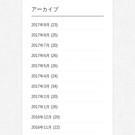
アーカイブ
2017年9月
(23)
2017年8月
(25)
2017年7月
(20)
2017年6月
(26)
2017年5月
(26)
2017年4月
(24)
2017年3月
(34)
2017年2月
(20)
2017年1月
(26)
2016年12月
(20)
2016年11月
(22)