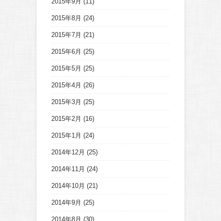
2015年9月
(11)
2015年8月
(24)
2015年7月
(21)
2015年6月
(25)
2015年5月
(25)
2015年4月
(26)
2015年3月
(25)
2015年2月
(16)
2015年1月
(24)
2014年12月
(25)
2014年11月
(24)
2014年10月
(21)
2014年9月
(25)
2014年8月
(30)