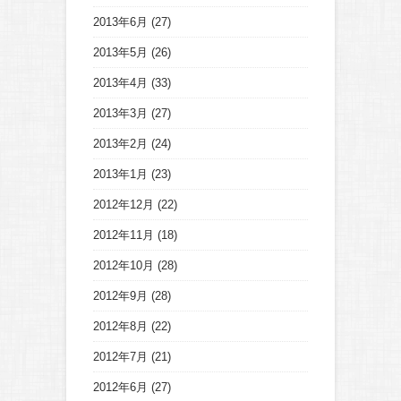
2013年6月
(27)
2013年5月
(26)
2013年4月
(33)
2013年3月
(27)
2013年2月
(24)
2013年1月
(23)
2012年12月
(22)
2012年11月
(18)
2012年10月
(28)
2012年9月
(28)
2012年8月
(22)
2012年7月
(21)
2012年6月
(27)