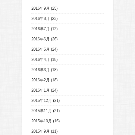
2016年9月
(25)
2016年8月
(23)
2016年7月
(12)
2016年6月
(26)
2016年5月
(24)
2016年4月
(18)
2016年3月
(18)
2016年2月
(18)
2016年1月
(24)
2015年12月
(21)
2015年11月
(21)
2015年10月
(16)
2015年9月
(11)