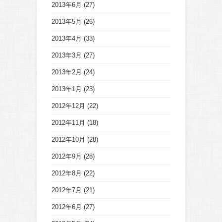
2013年6月
(27)
2013年5月
(26)
2013年4月
(33)
2013年3月
(27)
2013年2月
(24)
2013年1月
(23)
2012年12月
(22)
2012年11月
(18)
2012年10月
(28)
2012年9月
(28)
2012年8月
(22)
2012年7月
(21)
2012年6月
(27)