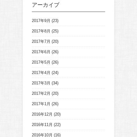
アーカイブ
2017年9月
(23)
2017年8月
(25)
2017年7月
(20)
2017年6月
(26)
2017年5月
(26)
2017年4月
(24)
2017年3月
(34)
2017年2月
(20)
2017年1月
(26)
2016年12月
(20)
2016年11月
(22)
2016年10月
(16)