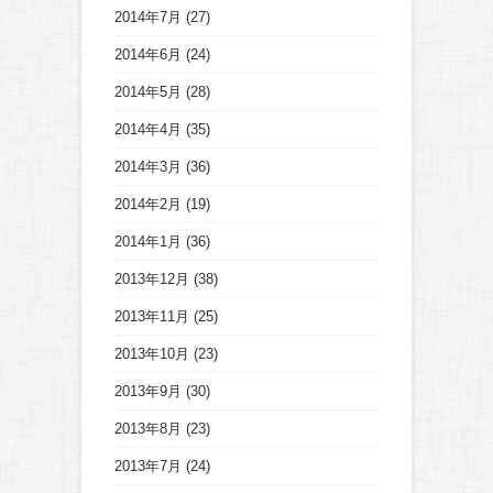
2014年7月
(27)
2014年6月
(24)
2014年5月
(28)
2014年4月
(35)
2014年3月
(36)
2014年2月
(19)
2014年1月
(36)
2013年12月
(38)
2013年11月
(25)
2013年10月
(23)
2013年9月
(30)
2013年8月
(23)
2013年7月
(24)