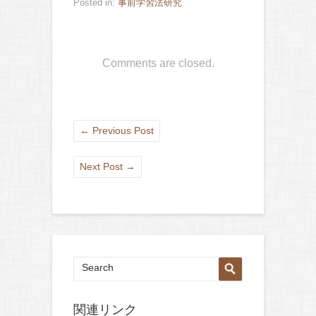
Posted in:
事前学習法研究
Comments are closed.
←
Previous Post
Next Post
→
関連リンク