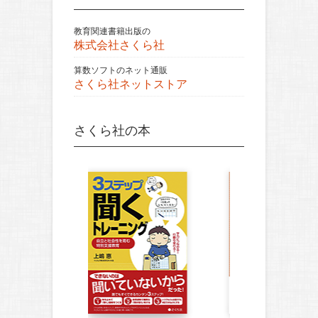
教育関連書籍出版の
株式会社さくら社
算数ソフトのネット通販
さくら社ネットストア
さくら社の本