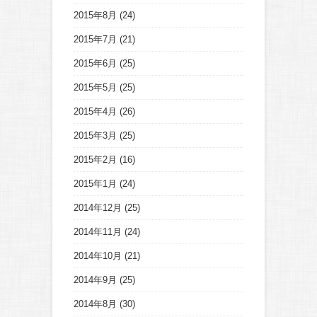
2015年8月
(24)
2015年7月
(21)
2015年6月
(25)
2015年5月
(25)
2015年4月
(26)
2015年3月
(25)
2015年2月
(16)
2015年1月
(24)
2014年12月
(25)
2014年11月
(24)
2014年10月
(21)
2014年9月
(25)
2014年8月
(30)