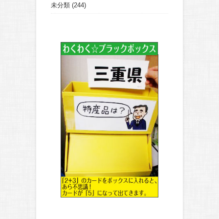
未分類
(244)