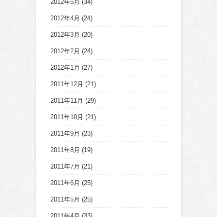
2012年5月
(34)
2012年4月
(24)
2012年3月
(20)
2012年2月
(24)
2012年1月
(27)
2011年12月
(21)
2011年11月
(29)
2011年10月
(21)
2011年9月
(23)
2011年8月
(19)
2011年7月
(21)
2011年6月
(25)
2011年5月
(25)
2011年4月
(33)