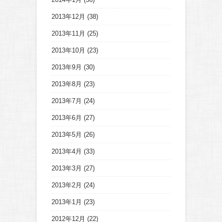
2013年12月
(38)
2013年11月
(25)
2013年10月
(23)
2013年9月
(30)
2013年8月
(23)
2013年7月
(24)
2013年6月
(27)
2013年5月
(26)
2013年4月
(33)
2013年3月
(27)
2013年2月
(24)
2013年1月
(23)
2012年12月
(22)