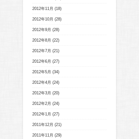
2012年11月
(18)
2012年10月
(28)
2012年9月
(28)
2012年8月
(22)
2012年7月
(21)
2012年6月
(27)
2012年5月
(34)
2012年4月
(24)
2012年3月
(20)
2012年2月
(24)
2012年1月
(27)
2011年12月
(21)
2011年11月
(29)