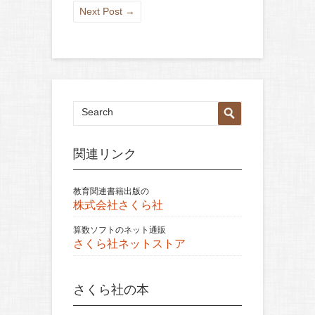
Next Post
→
関連リンク
教育関連書籍出版の
株式会社さくら社
算数ソフトのネット通販
さくら社ネットストア
さくら社の本