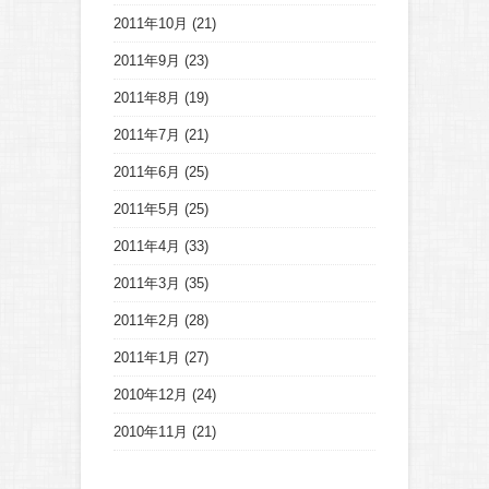
2011年10月
(21)
2011年9月
(23)
2011年8月
(19)
2011年7月
(21)
2011年6月
(25)
2011年5月
(25)
2011年4月
(33)
2011年3月
(35)
2011年2月
(28)
2011年1月
(27)
2010年12月
(24)
2010年11月
(21)