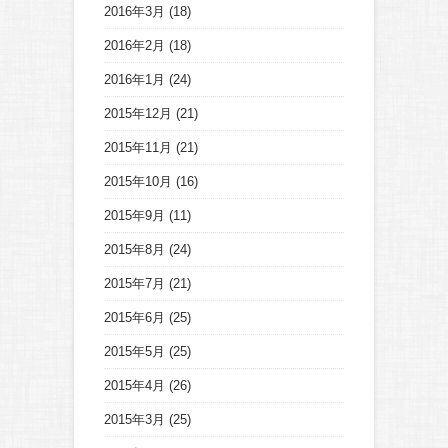
2016年3月
(18)
2016年2月
(18)
2016年1月
(24)
2015年12月
(21)
2015年11月
(21)
2015年10月
(16)
2015年9月
(11)
2015年8月
(24)
2015年7月
(21)
2015年6月
(25)
2015年5月
(25)
2015年4月
(26)
2015年3月
(25)