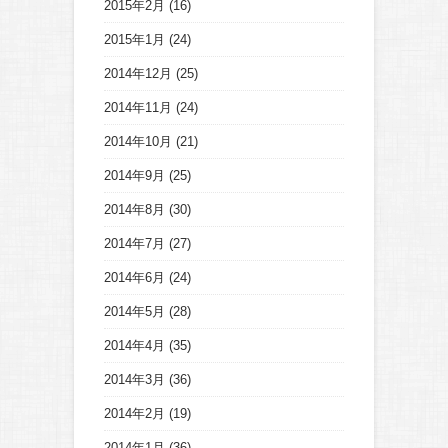
2015年2月
(16)
2015年1月
(24)
2014年12月
(25)
2014年11月
(24)
2014年10月
(21)
2014年9月
(25)
2014年8月
(30)
2014年7月
(27)
2014年6月
(24)
2014年5月
(28)
2014年4月
(35)
2014年3月
(36)
2014年2月
(19)
2014年1月
(36)