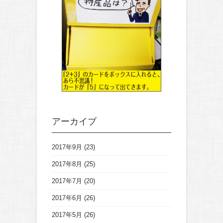
アーカイブ
2017年9月
(23)
2017年8月
(25)
2017年7月
(20)
2017年6月
(26)
2017年5月
(26)