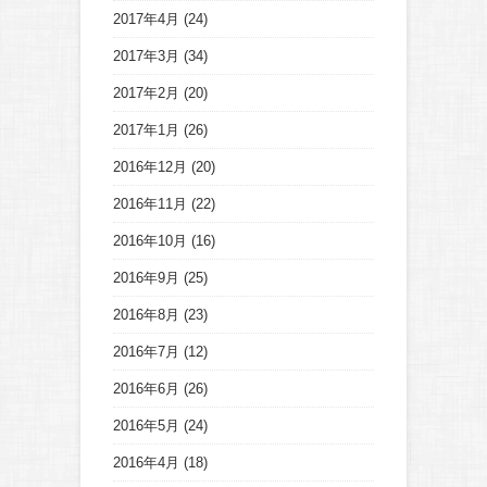
2017年4月
(24)
2017年3月
(34)
2017年2月
(20)
2017年1月
(26)
2016年12月
(20)
2016年11月
(22)
2016年10月
(16)
2016年9月
(25)
2016年8月
(23)
2016年7月
(12)
2016年6月
(26)
2016年5月
(24)
2016年4月
(18)