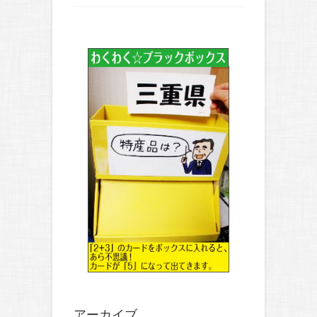
アーカイブ