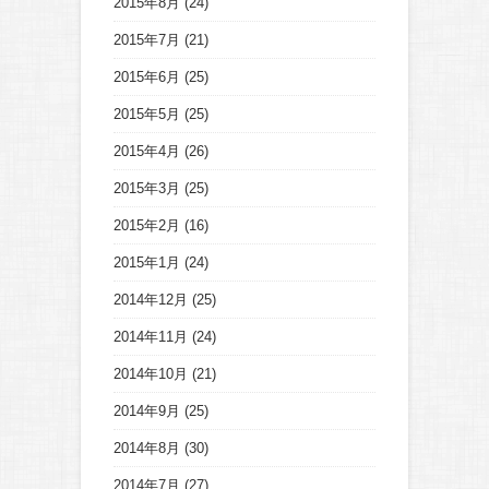
2015年8月
(24)
2015年7月
(21)
2015年6月
(25)
2015年5月
(25)
2015年4月
(26)
2015年3月
(25)
2015年2月
(16)
2015年1月
(24)
2014年12月
(25)
2014年11月
(24)
2014年10月
(21)
2014年9月
(25)
2014年8月
(30)
2014年7月
(27)