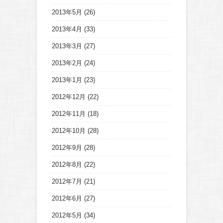
2013年5月
(26)
2013年4月
(33)
2013年3月
(27)
2013年2月
(24)
2013年1月
(23)
2012年12月
(22)
2012年11月
(18)
2012年10月
(28)
2012年9月
(28)
2012年8月
(22)
2012年7月
(21)
2012年6月
(27)
2012年5月
(34)