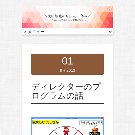
01
8月 2013
ディレクターのプ
ログラムの話