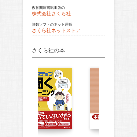
教育関連書籍出版の
株式会社さくら社
算数ソフトのネット通販
さくら社ネットストア
さくら社の本