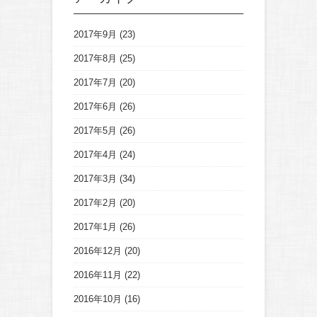
2017年9月
(23)
2017年8月
(25)
2017年7月
(20)
2017年6月
(26)
2017年5月
(26)
2017年4月
(24)
2017年3月
(34)
2017年2月
(20)
2017年1月
(26)
2016年12月
(20)
2016年11月
(22)
2016年10月
(16)