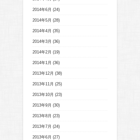
2014年6月
(24)
2014年5月
(28)
2014年4月
(35)
2014年3月
(36)
2014年2月
(19)
2014年1月
(36)
2013年12月
(38)
2013年11月
(25)
2013年10月
(23)
2013年9月
(30)
2013年8月
(23)
2013年7月
(24)
2013年6月
(27)