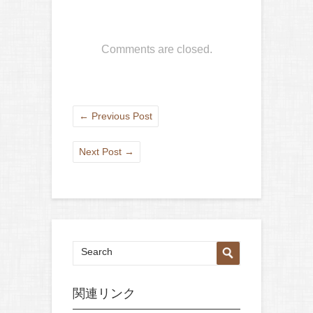
Comments are closed.
←
Previous Post
Next Post
→
関連リンク