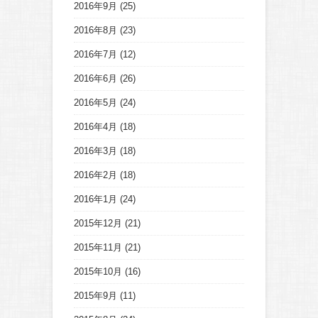
2016年9月
(25)
2016年8月
(23)
2016年7月
(12)
2016年6月
(26)
2016年5月
(24)
2016年4月
(18)
2016年3月
(18)
2016年2月
(18)
2016年1月
(24)
2015年12月
(21)
2015年11月
(21)
2015年10月
(16)
2015年9月
(11)