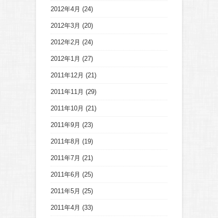
2012年4月
(24)
2012年3月
(20)
2012年2月
(24)
2012年1月
(27)
2011年12月
(21)
2011年11月
(29)
2011年10月
(21)
2011年9月
(23)
2011年8月
(19)
2011年7月
(21)
2011年6月
(25)
2011年5月
(25)
2011年4月
(33)