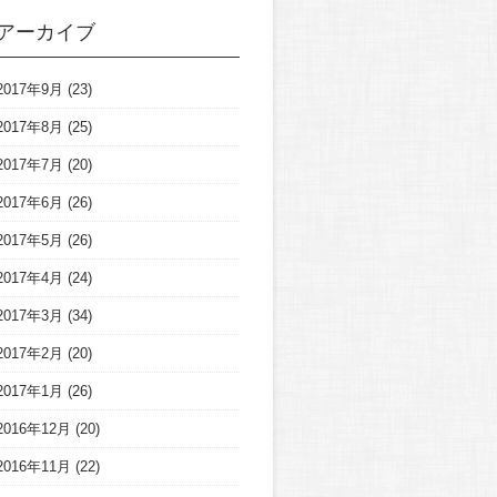
アーカイブ
2017年9月
(23)
2017年8月
(25)
2017年7月
(20)
2017年6月
(26)
2017年5月
(26)
2017年4月
(24)
2017年3月
(34)
2017年2月
(20)
2017年1月
(26)
2016年12月
(20)
2016年11月
(22)