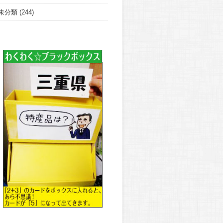
未分類
(244)