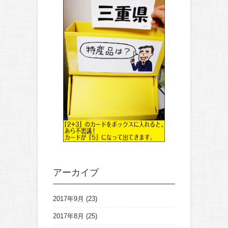
アーカイブ
2017年9月
(23)
2017年8月
(25)