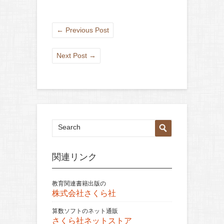
←
Previous Post
Next Post
→
関連リンク
教育関連書籍出版の
株式会社さくら社
算数ソフトのネット通販
さくら社ネットストア