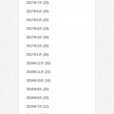
2017年7月
(20)
2017年6月
(26)
2017年5月
(26)
2017年4月
(24)
2017年3月
(34)
2017年2月
(20)
2017年1月
(26)
2016年12月
(20)
2016年11月
(22)
2016年10月
(16)
2016年9月
(25)
2016年8月
(23)
2016年7月
(12)