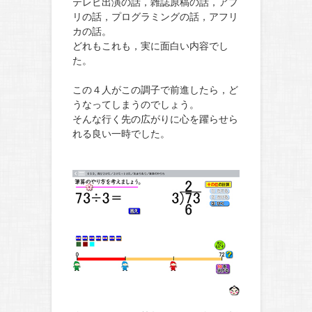
テレビ出演の話，雑誌原稿の話，アプ
リの話，プログラミングの話，アフリ
カの話。
どれもこれも，実に面白い内容でし
た。
この４人がこの調子で前進したら，ど
うなってしまうのでしょう。
そんな行く先の広がりに心を躍らせら
れる良い一時でした。