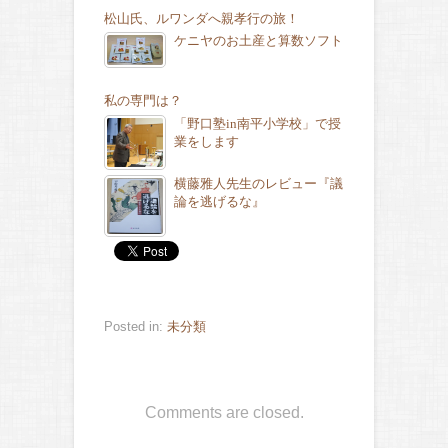
松山氏、ルワンダへ親孝行の旅！
ケニヤのお土産と算数ソフト
私の専門は？
「野口塾in南平小学校」で授
業をします
横藤雅人先生のレビュー『議
論を逃げるな』
Posted in:
未分類
Comments are closed.