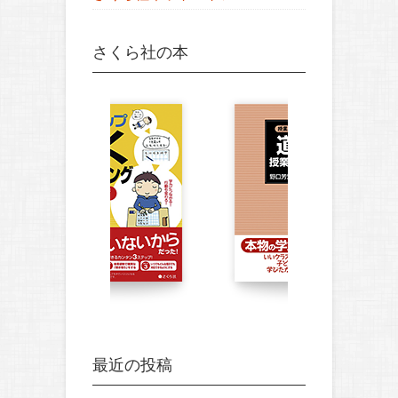
さくら社の本
最近の投稿