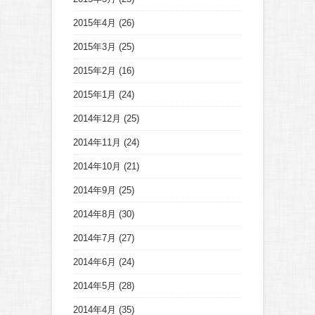
2015年4月
(26)
2015年3月
(25)
2015年2月
(16)
2015年1月
(24)
2014年12月
(25)
2014年11月
(24)
2014年10月
(21)
2014年9月
(25)
2014年8月
(30)
2014年7月
(27)
2014年6月
(24)
2014年5月
(28)
2014年4月
(35)