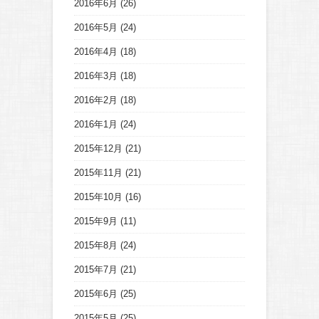
2016年6月
(26)
2016年5月
(24)
2016年4月
(18)
2016年3月
(18)
2016年2月
(18)
2016年1月
(24)
2015年12月
(21)
2015年11月
(21)
2015年10月
(16)
2015年9月
(11)
2015年8月
(24)
2015年7月
(21)
2015年6月
(25)
2015年5月
(25)