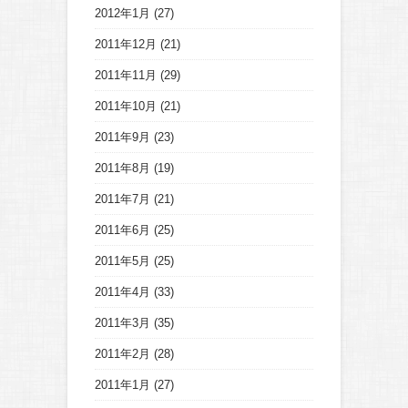
2012年1月
(27)
2011年12月
(21)
2011年11月
(29)
2011年10月
(21)
2011年9月
(23)
2011年8月
(19)
2011年7月
(21)
2011年6月
(25)
2011年5月
(25)
2011年4月
(33)
2011年3月
(35)
2011年2月
(28)
2011年1月
(27)