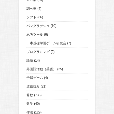
調べ事
(4)
ソフト
(86)
バングラデシュ
(10)
思考ツール
(6)
日本基礎学習ゲーム研究会
(7)
プログラミング
(2)
論語
(14)
外国語活動（英語）
(25)
学習ゲーム
(4)
道徳読み
(21)
算数
(735)
数学
(40)
作法
(129)