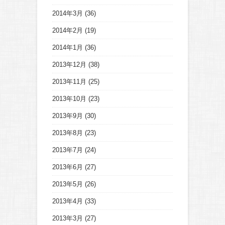
2014年3月
(36)
2014年2月
(19)
2014年1月
(36)
2013年12月
(38)
2013年11月
(25)
2013年10月
(23)
2013年9月
(30)
2013年8月
(23)
2013年7月
(24)
2013年6月
(27)
2013年5月
(26)
2013年4月
(33)
2013年3月
(27)