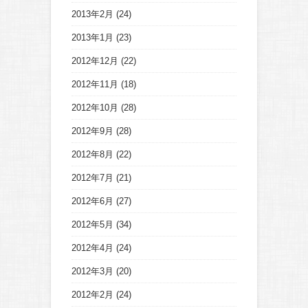
2013年2月
(24)
2013年1月
(23)
2012年12月
(22)
2012年11月
(18)
2012年10月
(28)
2012年9月
(28)
2012年8月
(22)
2012年7月
(21)
2012年6月
(27)
2012年5月
(34)
2012年4月
(24)
2012年3月
(20)
2012年2月
(24)