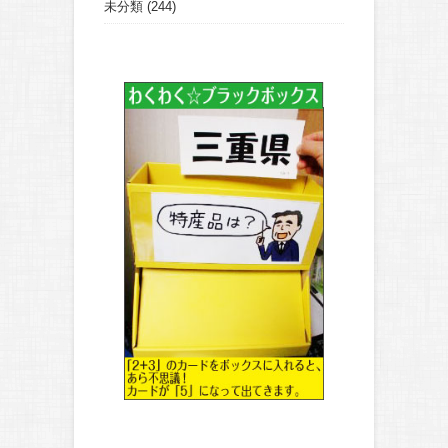
未分類
(244)