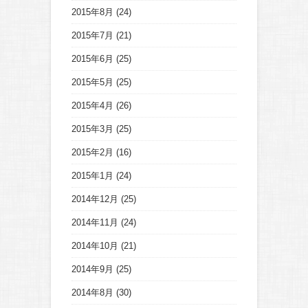
2015年8月
(24)
2015年7月
(21)
2015年6月
(25)
2015年5月
(25)
2015年4月
(26)
2015年3月
(25)
2015年2月
(16)
2015年1月
(24)
2014年12月
(25)
2014年11月
(24)
2014年10月
(21)
2014年9月
(25)
2014年8月
(30)