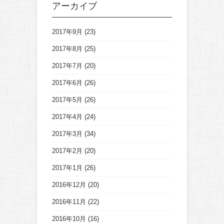
アーカイブ
2017年9月
(23)
2017年8月
(25)
2017年7月
(20)
2017年6月
(26)
2017年5月
(26)
2017年4月
(24)
2017年3月
(34)
2017年2月
(20)
2017年1月
(26)
2016年12月
(20)
2016年11月
(22)
2016年10月
(16)