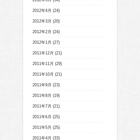
2012年4月
(24)
2012年3月
(20)
2012年2月
(24)
2012年1月
(27)
2011年12月
(21)
2011年11月
(29)
2011年10月
(21)
2011年9月
(23)
2011年8月
(19)
2011年7月
(21)
2011年6月
(25)
2011年5月
(25)
2011年4月
(33)