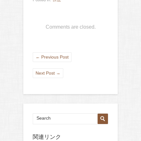
Comments are closed.
←
Previous Post
Next Post
→
関連リンク