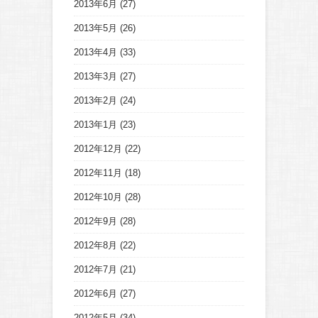
2013年6月
(27)
2013年5月
(26)
2013年4月
(33)
2013年3月
(27)
2013年2月
(24)
2013年1月
(23)
2012年12月
(22)
2012年11月
(18)
2012年10月
(28)
2012年9月
(28)
2012年8月
(22)
2012年7月
(21)
2012年6月
(27)
2012年5月
(34)