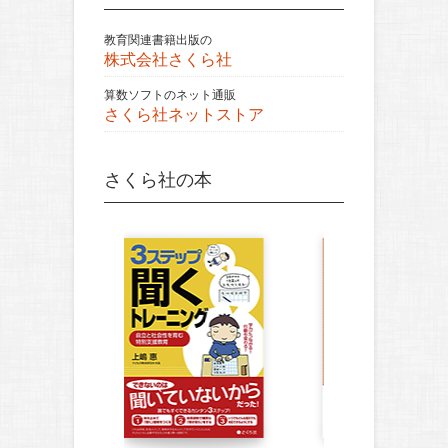
教育関連書籍出版の
株式会社さくら社
算数ソフトのネット通販
さくら社ネットストア
さくら社の本