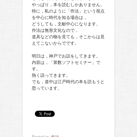
やっぱり，本を読むしかありません。
特に，私のように「作法」という視点
を中心に時代を知る場合は，
どうしても，文献中心になります。
作法は無形文化なので，
道具などの物を見ても，そこからは見
えてこないからでです。
明日は，神戸でお話をしてきます。
内容は，「算数ソフトセミナー」で
す。
熱く語ってきます。
でも，道中は江戸時代の本を読もうと
思っています。
Posted in:
作法