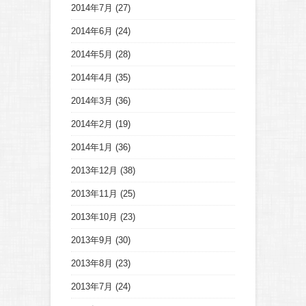
2014年7月
(27)
2014年6月
(24)
2014年5月
(28)
2014年4月
(35)
2014年3月
(36)
2014年2月
(19)
2014年1月
(36)
2013年12月
(38)
2013年11月
(25)
2013年10月
(23)
2013年9月
(30)
2013年8月
(23)
2013年7月
(24)