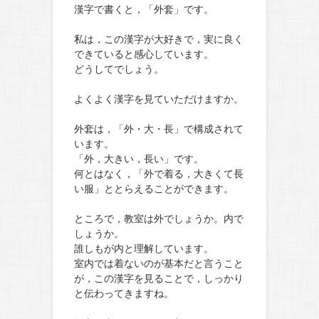
漢字で書くと，「外套」です。
私は，この漢字が大好きで，実に良く
できていると感心しています。
どうしてでしょう。
よくよく漢字を見ていただけますか。
外套は，「外・大・長」で構成されて
います。
「外，大きい，長い」です。
何とはなく，「外で着る，大きくて長
い服」ととらえることができます。
ところで，教室は外でしょうか。内で
しょうか。
誰しもが内と理解しています。
室内では着ないのが基本だと言うこと
が，この漢字を見ることで，しっかり
と伝わってきますね。