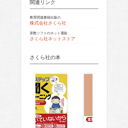
関連リンク
教育関連書籍出版の
株式会社さくら社
算数ソフトのネット通販
さくら社ネットストア
さくら社の本