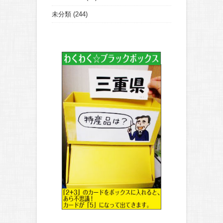
未分類
(244)