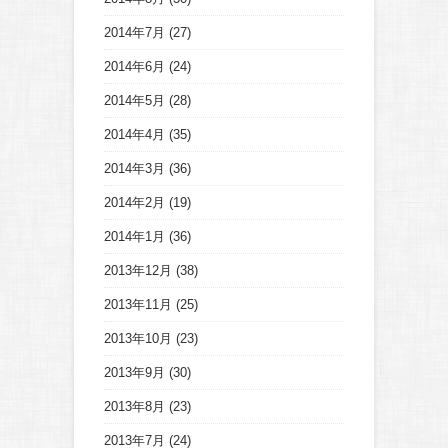
2014年7月
(27)
2014年6月
(24)
2014年5月
(28)
2014年4月
(35)
2014年3月
(36)
2014年2月
(19)
2014年1月
(36)
2013年12月
(38)
2013年11月
(25)
2013年10月
(23)
2013年9月
(30)
2013年8月
(23)
2013年7月
(24)