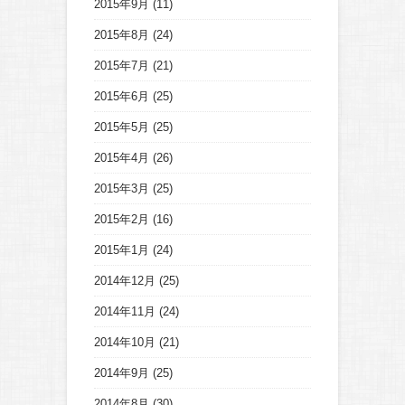
2015年9月
(11)
2015年8月
(24)
2015年7月
(21)
2015年6月
(25)
2015年5月
(25)
2015年4月
(26)
2015年3月
(25)
2015年2月
(16)
2015年1月
(24)
2014年12月
(25)
2014年11月
(24)
2014年10月
(21)
2014年9月
(25)
2014年8月
(30)