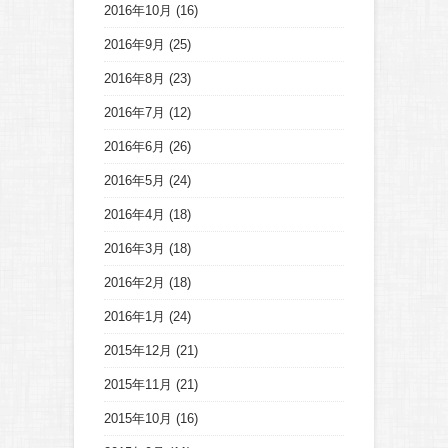
2016年10月
(16)
2016年9月
(25)
2016年8月
(23)
2016年7月
(12)
2016年6月
(26)
2016年5月
(24)
2016年4月
(18)
2016年3月
(18)
2016年2月
(18)
2016年1月
(24)
2015年12月
(21)
2015年11月
(21)
2015年10月
(16)