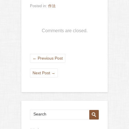
Posted in:
作法
Comments are closed.
←
Previous Post
Next Post
→