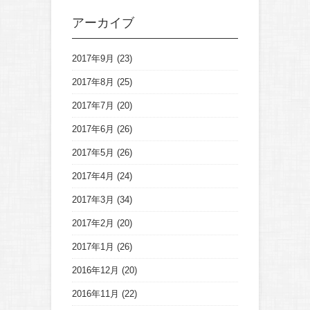
アーカイブ
2017年9月
(23)
2017年8月
(25)
2017年7月
(20)
2017年6月
(26)
2017年5月
(26)
2017年4月
(24)
2017年3月
(34)
2017年2月
(20)
2017年1月
(26)
2016年12月
(20)
2016年11月
(22)