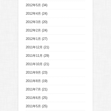
2012年5月
(34)
2012年4月
(24)
2012年3月
(20)
2012年2月
(24)
2012年1月
(27)
2011年12月
(21)
2011年11月
(29)
2011年10月
(21)
2011年9月
(23)
2011年8月
(19)
2011年7月
(21)
2011年6月
(25)
2011年5月
(25)