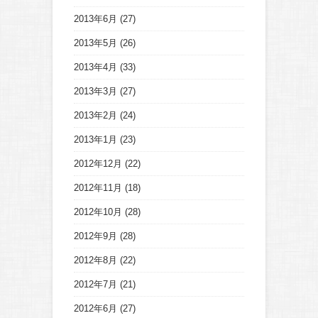
2013年6月
(27)
2013年5月
(26)
2013年4月
(33)
2013年3月
(27)
2013年2月
(24)
2013年1月
(23)
2012年12月
(22)
2012年11月
(18)
2012年10月
(28)
2012年9月
(28)
2012年8月
(22)
2012年7月
(21)
2012年6月
(27)