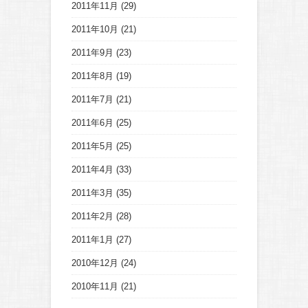
2011年11月
(29)
2011年10月
(21)
2011年9月
(23)
2011年8月
(19)
2011年7月
(21)
2011年6月
(25)
2011年5月
(25)
2011年4月
(33)
2011年3月
(35)
2011年2月
(28)
2011年1月
(27)
2010年12月
(24)
2010年11月
(21)