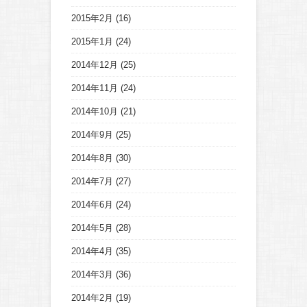
2015年2月
(16)
2015年1月
(24)
2014年12月
(25)
2014年11月
(24)
2014年10月
(21)
2014年9月
(25)
2014年8月
(30)
2014年7月
(27)
2014年6月
(24)
2014年5月
(28)
2014年4月
(35)
2014年3月
(36)
2014年2月
(19)