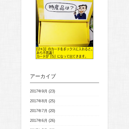
アーカイブ
2017年9月
(23)
2017年8月
(25)
2017年7月
(20)
2017年6月
(26)