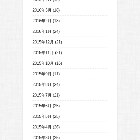
2016年3月
(18)
2016年2月
(18)
2016年1月
(24)
2015年12月
(21)
2015年11月
(21)
2015年10月
(16)
2015年9月
(11)
2015年8月
(24)
2015年7月
(21)
2015年6月
(25)
2015年5月
(25)
2015年4月
(26)
2015年3月
(25)