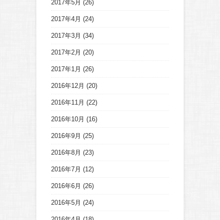
2017年5月
(26)
2017年4月
(24)
2017年3月
(34)
2017年2月
(20)
2017年1月
(26)
2016年12月
(20)
2016年11月
(22)
2016年10月
(16)
2016年9月
(25)
2016年8月
(23)
2016年7月
(12)
2016年6月
(26)
2016年5月
(24)
2016年4月
(18)