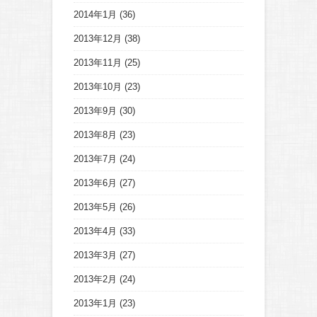
2014年1月
(36)
2013年12月
(38)
2013年11月
(25)
2013年10月
(23)
2013年9月
(30)
2013年8月
(23)
2013年7月
(24)
2013年6月
(27)
2013年5月
(26)
2013年4月
(33)
2013年3月
(27)
2013年2月
(24)
2013年1月
(23)