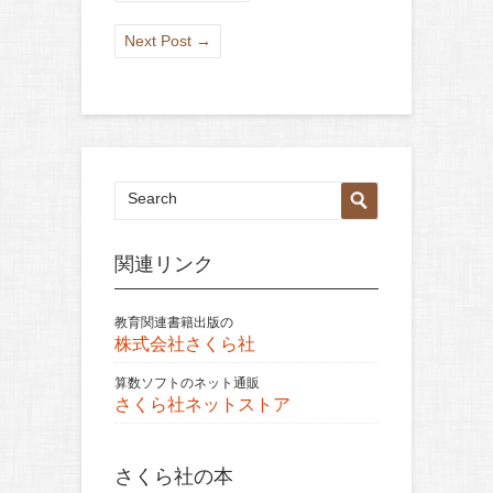
Next Post
→
関連リンク
教育関連書籍出版の
株式会社さくら社
算数ソフトのネット通販
さくら社ネットストア
さくら社の本