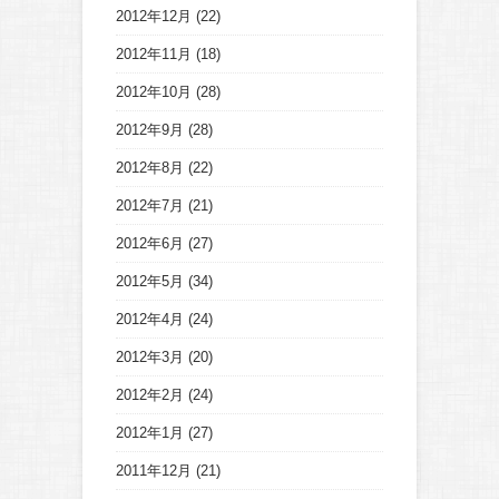
2012年12月
(22)
2012年11月
(18)
2012年10月
(28)
2012年9月
(28)
2012年8月
(22)
2012年7月
(21)
2012年6月
(27)
2012年5月
(34)
2012年4月
(24)
2012年3月
(20)
2012年2月
(24)
2012年1月
(27)
2011年12月
(21)