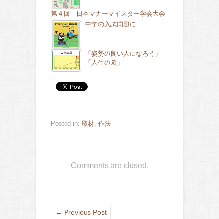
第４回 日本マナーマイスター学会大会
中学の入試問題に
「姿勢の良い人になろう」
「人生の図」
Posted in:
取材
,
作法
Comments are closed.
←
Previous Post