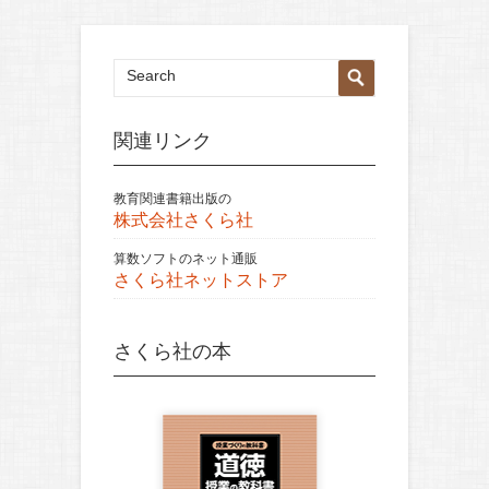
関連リンク
教育関連書籍出版の
株式会社さくら社
算数ソフトのネット通販
さくら社ネットストア
さくら社の本