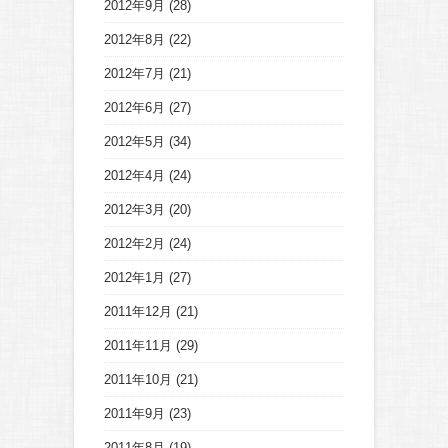
2012年9月
(28)
2012年8月
(22)
2012年7月
(21)
2012年6月
(27)
2012年5月
(34)
2012年4月
(24)
2012年3月
(20)
2012年2月
(24)
2012年1月
(27)
2011年12月
(21)
2011年11月
(29)
2011年10月
(21)
2011年9月
(23)
2011年8月
(19)