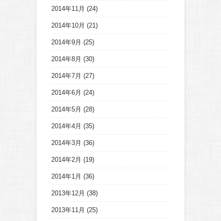
2014年11月
(24)
2014年10月
(21)
2014年9月
(25)
2014年8月
(30)
2014年7月
(27)
2014年6月
(24)
2014年5月
(28)
2014年4月
(35)
2014年3月
(36)
2014年2月
(19)
2014年1月
(36)
2013年12月
(38)
2013年11月
(25)