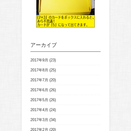
アーカイブ
2017年9月
(23)
2017年8月
(25)
2017年7月
(20)
2017年6月
(26)
2017年5月
(26)
2017年4月
(24)
2017年3月
(34)
2017年2月
(20)