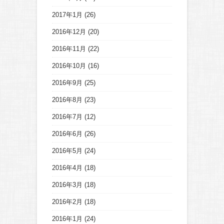
2017年1月
(26)
2016年12月
(20)
2016年11月
(22)
2016年10月
(16)
2016年9月
(25)
2016年8月
(23)
2016年7月
(12)
2016年6月
(26)
2016年5月
(24)
2016年4月
(18)
2016年3月
(18)
2016年2月
(18)
2016年1月
(24)