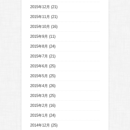
2015年12月
(21)
2015年11月
(21)
2015年10月
(16)
2015年9月
(11)
2015年8月
(24)
2015年7月
(21)
2015年6月
(25)
2015年5月
(25)
2015年4月
(26)
2015年3月
(25)
2015年2月
(16)
2015年1月
(24)
2014年12月
(25)