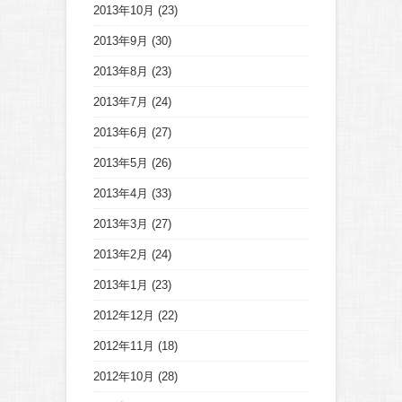
2013年10月
(23)
2013年9月
(30)
2013年8月
(23)
2013年7月
(24)
2013年6月
(27)
2013年5月
(26)
2013年4月
(33)
2013年3月
(27)
2013年2月
(24)
2013年1月
(23)
2012年12月
(22)
2012年11月
(18)
2012年10月
(28)