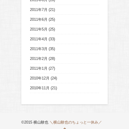
2011年7月
(21)
2011年6月
(25)
2011年5月
(25)
2011年4月
(33)
2011年3月
(35)
2011年2月
(28)
2011年1月
(27)
2010年12月
(24)
2010年11月
(21)
©2015 横山験也
＼横山験也のちょっと一休み／