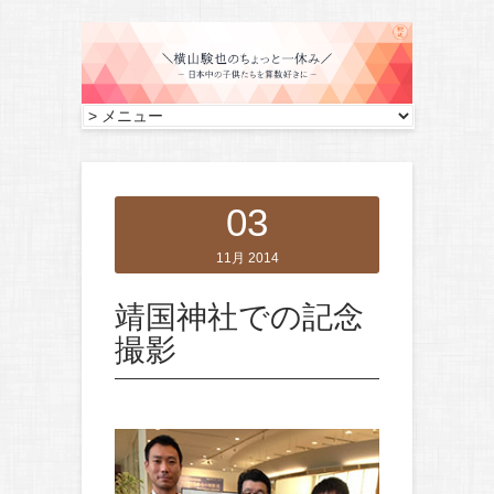
03
11月 2014
靖国神社での記念
撮影