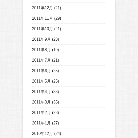
2011年12月
(21)
2011年11月
(29)
2011年10月
(21)
2011年9月
(23)
2011年8月
(19)
2011年7月
(21)
2011年6月
(25)
2011年5月
(25)
2011年4月
(33)
2011年3月
(35)
2011年2月
(28)
2011年1月
(27)
2010年12月
(24)