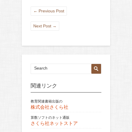
←
Previous Post
Next Post
→
関連リンク
教育関連書籍出版の
株式会社さくら社
算数ソフトのネット通販
さくら社ネットストア