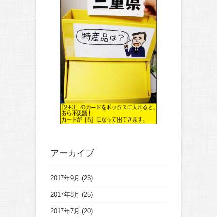
アーカイブ
2017年9月
(23)
2017年8月
(25)
2017年7月
(20)