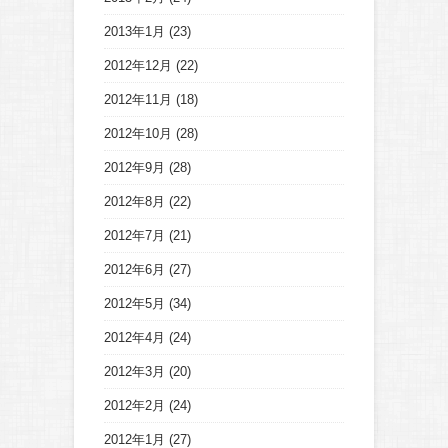
2013年1月
(23)
2012年12月
(22)
2012年11月
(18)
2012年10月
(28)
2012年9月
(28)
2012年8月
(22)
2012年7月
(21)
2012年6月
(27)
2012年5月
(34)
2012年4月
(24)
2012年3月
(20)
2012年2月
(24)
2012年1月
(27)