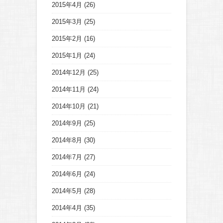
2015年4月
(26)
2015年3月
(25)
2015年2月
(16)
2015年1月
(24)
2014年12月
(25)
2014年11月
(24)
2014年10月
(21)
2014年9月
(25)
2014年8月
(30)
2014年7月
(27)
2014年6月
(24)
2014年5月
(28)
2014年4月
(35)