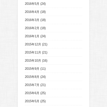
2016年5月
(24)
2016年4月
(18)
2016年3月
(18)
2016年2月
(18)
2016年1月
(24)
2015年12月
(21)
2015年11月
(21)
2015年10月
(16)
2015年9月
(11)
2015年8月
(24)
2015年7月
(21)
2015年6月
(25)
2015年5月
(25)