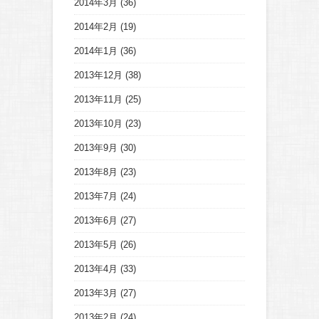
2014年3月
(36)
2014年2月
(19)
2014年1月
(36)
2013年12月
(38)
2013年11月
(25)
2013年10月
(23)
2013年9月
(30)
2013年8月
(23)
2013年7月
(24)
2013年6月
(27)
2013年5月
(26)
2013年4月
(33)
2013年3月
(27)
2013年2月
(24)