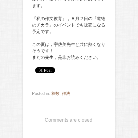
ます。
『私の作文教育』，８月２日の『道徳
のチカラ』のイベントでも販売になる
予定です。
この夏は，宇佐美先生と共に熱くなり
そうです！
まだの先生，是非お読みください。
Posted in:
算数
,
作法
Comments are closed.