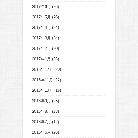
2017年6月
(26)
2017年5月
(26)
2017年4月
(24)
2017年3月
(34)
2017年2月
(20)
2017年1月
(26)
2016年12月
(20)
2016年11月
(22)
2016年10月
(16)
2016年9月
(25)
2016年8月
(23)
2016年7月
(12)
2016年6月
(26)