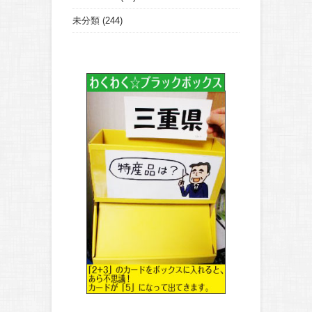
未分類
(244)