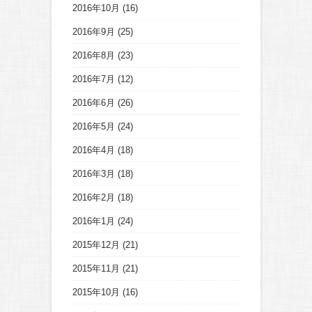
2016年10月
(16)
2016年9月
(25)
2016年8月
(23)
2016年7月
(12)
2016年6月
(26)
2016年5月
(24)
2016年4月
(18)
2016年3月
(18)
2016年2月
(18)
2016年1月
(24)
2015年12月
(21)
2015年11月
(21)
2015年10月
(16)