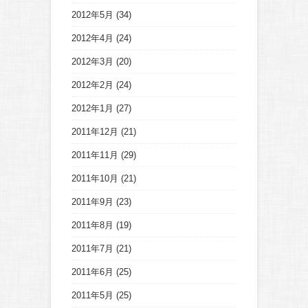
2012年5月
(34)
2012年4月
(24)
2012年3月
(20)
2012年2月
(24)
2012年1月
(27)
2011年12月
(21)
2011年11月
(29)
2011年10月
(21)
2011年9月
(23)
2011年8月
(19)
2011年7月
(21)
2011年6月
(25)
2011年5月
(25)