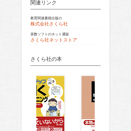
関連リンク
教育関連書籍出版の
株式会社さくら社
算数ソフトのネット通販
さくら社ネットストア
さくら社の本