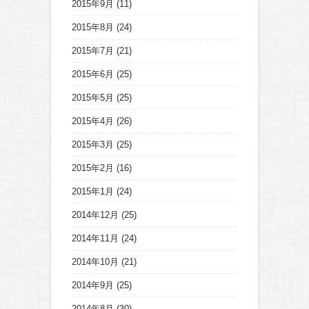
2015年9月
(11)
2015年8月
(24)
2015年7月
(21)
2015年6月
(25)
2015年5月
(25)
2015年4月
(26)
2015年3月
(25)
2015年2月
(16)
2015年1月
(24)
2014年12月
(25)
2014年11月
(24)
2014年10月
(21)
2014年9月
(25)
2014年8月
(30)