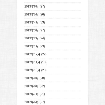
2013年6月
(27)
2013年5月
(26)
2013年4月
(33)
2013年3月
(27)
2013年2月
(24)
2013年1月
(23)
2012年12月
(22)
2012年11月
(18)
2012年10月
(28)
2012年9月
(28)
2012年8月
(22)
2012年7月
(21)
2012年6月
(27)