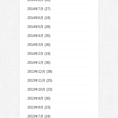
2014年7月
(27)
2014年6月
(24)
2014年5月
(28)
2014年4月
(35)
2014年3月
(36)
2014年2月
(19)
2014年1月
(36)
2013年12月
(38)
2013年11月
(25)
2013年10月
(23)
2013年9月
(30)
2013年8月
(23)
2013年7月
(24)