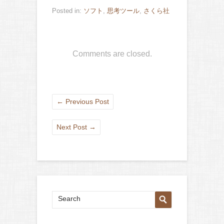
Posted in:
ソフト
,
思考ツール
,
さくら社
Comments are closed.
←
Previous Post
Next Post
→