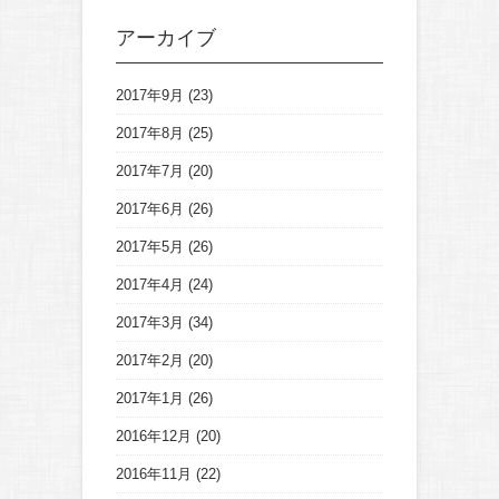
アーカイブ
2017年9月
(23)
2017年8月
(25)
2017年7月
(20)
2017年6月
(26)
2017年5月
(26)
2017年4月
(24)
2017年3月
(34)
2017年2月
(20)
2017年1月
(26)
2016年12月
(20)
2016年11月
(22)