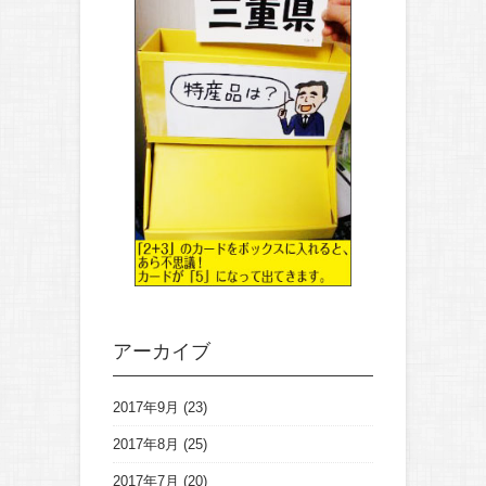
アーカイブ
2017年9月
(23)
2017年8月
(25)
2017年7月
(20)