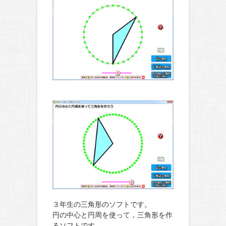
３年生の三角形のソフトです。
円の中心と円周を使って，三角形を作
るソフトです。