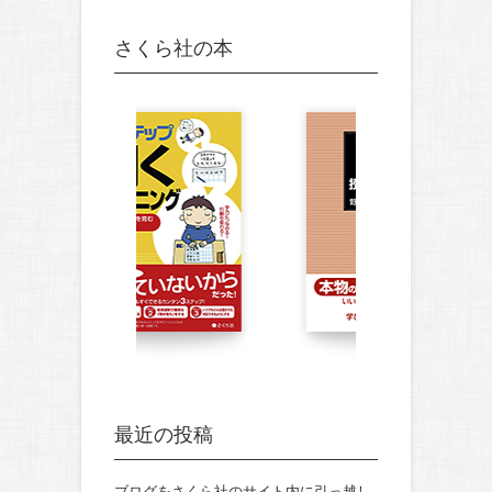
さくら社の本
最近の投稿
ブログをさくら社のサイト内に引っ越し