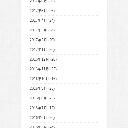
2017年6月
(26)
2017年5月
(26)
2017年4月
(24)
2017年3月
(34)
2017年2月
(20)
2017年1月
(26)
2016年12月
(20)
2016年11月
(22)
2016年10月
(16)
2016年9月
(25)
2016年8月
(23)
2016年7月
(12)
2016年6月
(26)
2016年5月
(24)