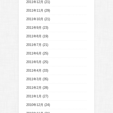
2011年12月
(21)
2011年11月
(29)
2011年10月
(21)
2011年9月
(23)
2011年8月
(19)
2011年7月
(21)
2011年6月
(25)
2011年5月
(25)
2011年4月
(33)
2011年3月
(35)
2011年2月
(28)
2011年1月
(27)
2010年12月
(24)