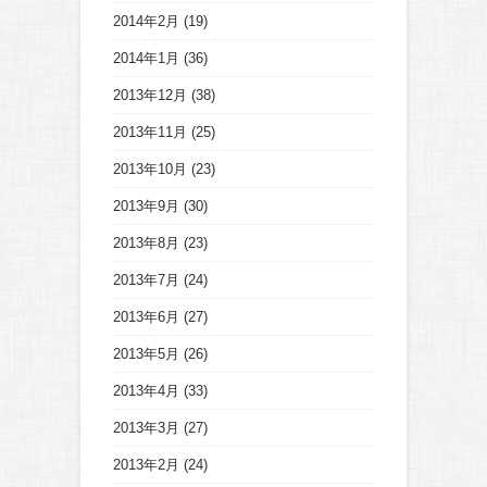
2014年2月
(19)
2014年1月
(36)
2013年12月
(38)
2013年11月
(25)
2013年10月
(23)
2013年9月
(30)
2013年8月
(23)
2013年7月
(24)
2013年6月
(27)
2013年5月
(26)
2013年4月
(33)
2013年3月
(27)
2013年2月
(24)