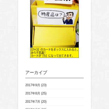
アーカイブ
2017年9月
(23)
2017年8月
(25)
2017年7月
(20)