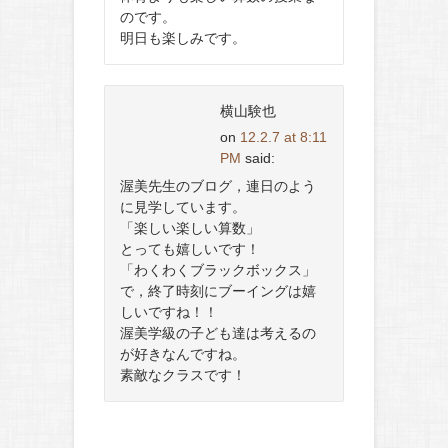
のです。
明日も楽しみです。
横山験也
on
12.2.7 at 8:11
PM
said:
渥美先生のブログ，連日のよう
に見学しています。
「楽しい楽しい算数」
とっても嬉しいです！
「わくわくブラックボックス」
で，終了時刻にブーイングは嬉
しいですね！！
渥美学級の子ども達は考えるの
が好きなんですね。
素敵なクラスです！