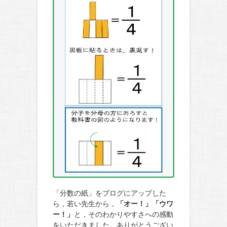
「分数の紙」をブログにアップした
ら，若い先生から，
「オー！」「ウワ
ー！」
と，そのわかりやすさへの感動
をいただきました。ありがとうござい