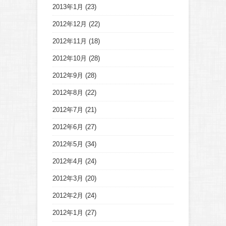
2013年1月
(23)
2012年12月
(22)
2012年11月
(18)
2012年10月
(28)
2012年9月
(28)
2012年8月
(22)
2012年7月
(21)
2012年6月
(27)
2012年5月
(34)
2012年4月
(24)
2012年3月
(20)
2012年2月
(24)
2012年1月
(27)