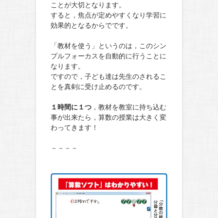
ことが大切となります。
すると，焦点が定めやすくなり学習に
効果的となるからでです。
「教材を使う」というのは，このシン
プルフォーカスを自動的に行うことに
なります。
ですので，子ども達は先生のされるこ
とを真剣に受け止めるのです。
１時間に１つ
，教材を教室に持ち込む
事が出来たら，算数の授業は大きく変
わってきます！
－－－－