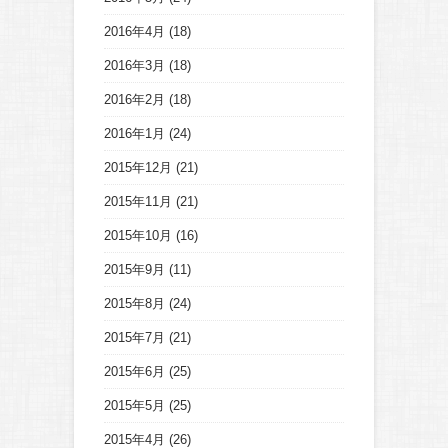
2016年4月
(18)
2016年3月
(18)
2016年2月
(18)
2016年1月
(24)
2015年12月
(21)
2015年11月
(21)
2015年10月
(16)
2015年9月
(11)
2015年8月
(24)
2015年7月
(21)
2015年6月
(25)
2015年5月
(25)
2015年4月
(26)