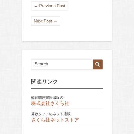
←
Previous Post
Next Post
→
関連リンク
教育関連書籍出版の
株式会社さくら社
算数ソフトのネット通販
さくら社ネットストア