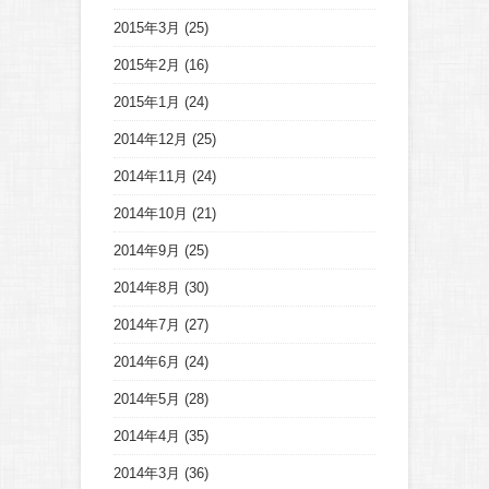
2015年3月
(25)
2015年2月
(16)
2015年1月
(24)
2014年12月
(25)
2014年11月
(24)
2014年10月
(21)
2014年9月
(25)
2014年8月
(30)
2014年7月
(27)
2014年6月
(24)
2014年5月
(28)
2014年4月
(35)
2014年3月
(36)