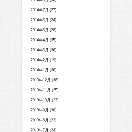
2014年7月
(27)
2014年6月
(24)
2014年5月
(28)
2014年4月
(35)
2014年3月
(36)
2014年2月
(19)
2014年1月
(36)
2013年12月
(38)
2013年11月
(25)
2013年10月
(23)
2013年9月
(30)
2013年8月
(23)
2013年7月
(24)