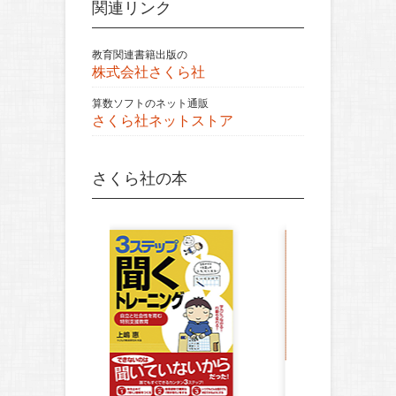
関連リンク
教育関連書籍出版の
株式会社さくら社
算数ソフトのネット通販
さくら社ネットストア
さくら社の本