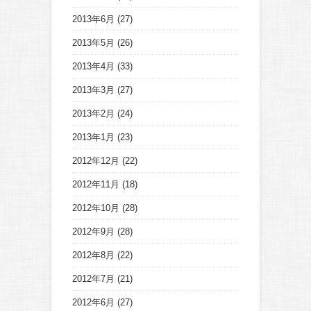
2013年6月
(27)
2013年5月
(26)
2013年4月
(33)
2013年3月
(27)
2013年2月
(24)
2013年1月
(23)
2012年12月
(22)
2012年11月
(18)
2012年10月
(28)
2012年9月
(28)
2012年8月
(22)
2012年7月
(21)
2012年6月
(27)