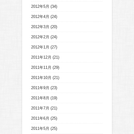
2012年5月
(34)
2012年4月
(24)
2012年3月
(20)
2012年2月
(24)
2012年1月
(27)
2011年12月
(21)
2011年11月
(29)
2011年10月
(21)
2011年9月
(23)
2011年8月
(19)
2011年7月
(21)
2011年6月
(25)
2011年5月
(25)