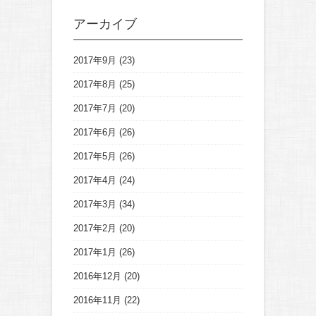
アーカイブ
2017年9月
(23)
2017年8月
(25)
2017年7月
(20)
2017年6月
(26)
2017年5月
(26)
2017年4月
(24)
2017年3月
(34)
2017年2月
(20)
2017年1月
(26)
2016年12月
(20)
2016年11月
(22)