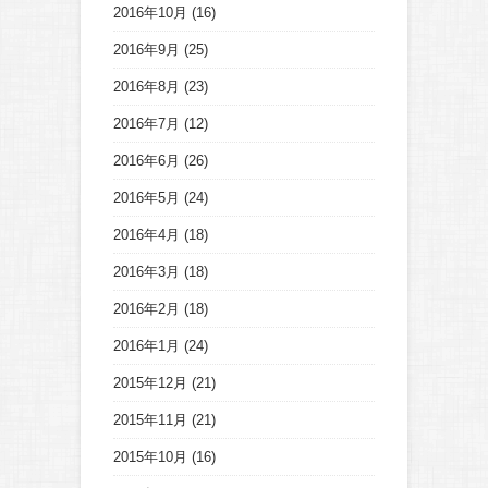
2016年10月
(16)
2016年9月
(25)
2016年8月
(23)
2016年7月
(12)
2016年6月
(26)
2016年5月
(24)
2016年4月
(18)
2016年3月
(18)
2016年2月
(18)
2016年1月
(24)
2015年12月
(21)
2015年11月
(21)
2015年10月
(16)