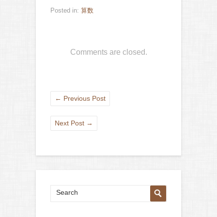
Posted in:
算数
Comments are closed.
←
Previous Post
Next Post
→