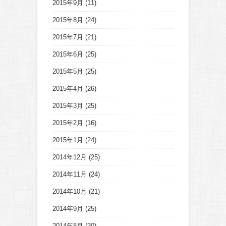
2015年9月
(11)
2015年8月
(24)
2015年7月
(21)
2015年6月
(25)
2015年5月
(25)
2015年4月
(26)
2015年3月
(25)
2015年2月
(16)
2015年1月
(24)
2014年12月
(25)
2014年11月
(24)
2014年10月
(21)
2014年9月
(25)
2014年8月
(30)