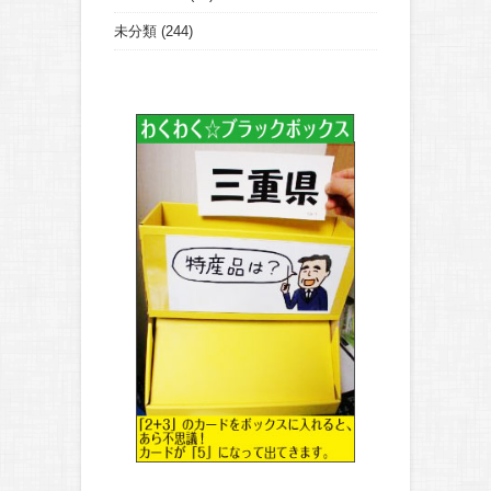
未分類
(244)