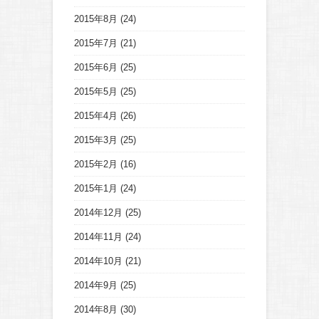
2015年8月
(24)
2015年7月
(21)
2015年6月
(25)
2015年5月
(25)
2015年4月
(26)
2015年3月
(25)
2015年2月
(16)
2015年1月
(24)
2014年12月
(25)
2014年11月
(24)
2014年10月
(21)
2014年9月
(25)
2014年8月
(30)