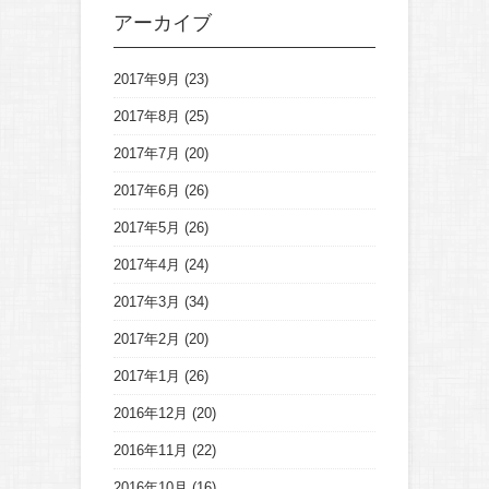
アーカイブ
2017年9月
(23)
2017年8月
(25)
2017年7月
(20)
2017年6月
(26)
2017年5月
(26)
2017年4月
(24)
2017年3月
(34)
2017年2月
(20)
2017年1月
(26)
2016年12月
(20)
2016年11月
(22)
2016年10月
(16)