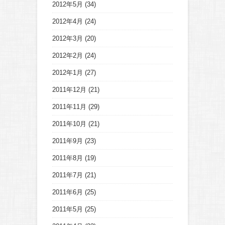
2012年5月
(34)
2012年4月
(24)
2012年3月
(20)
2012年2月
(24)
2012年1月
(27)
2011年12月
(21)
2011年11月
(29)
2011年10月
(21)
2011年9月
(23)
2011年8月
(19)
2011年7月
(21)
2011年6月
(25)
2011年5月
(25)