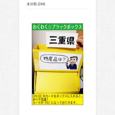
未分類
(244)