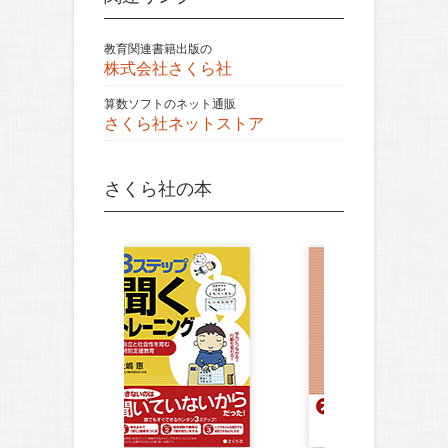
教育関連書籍出版の
株式会社さくら社
算数ソフトのネット通販
さくら社ネットストア
さくら社の本