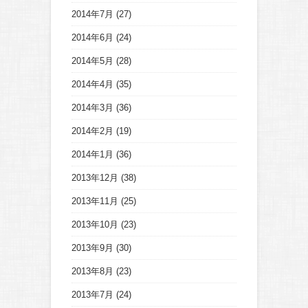
2014年7月
(27)
2014年6月
(24)
2014年5月
(28)
2014年4月
(35)
2014年3月
(36)
2014年2月
(19)
2014年1月
(36)
2013年12月
(38)
2013年11月
(25)
2013年10月
(23)
2013年9月
(30)
2013年8月
(23)
2013年7月
(24)