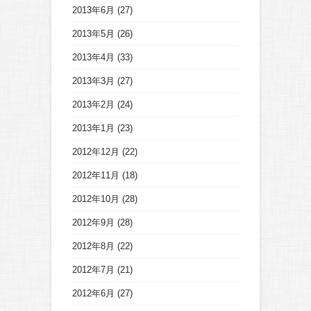
2013年6月
(27)
2013年5月
(26)
2013年4月
(33)
2013年3月
(27)
2013年2月
(24)
2013年1月
(23)
2012年12月
(22)
2012年11月
(18)
2012年10月
(28)
2012年9月
(28)
2012年8月
(22)
2012年7月
(21)
2012年6月
(27)