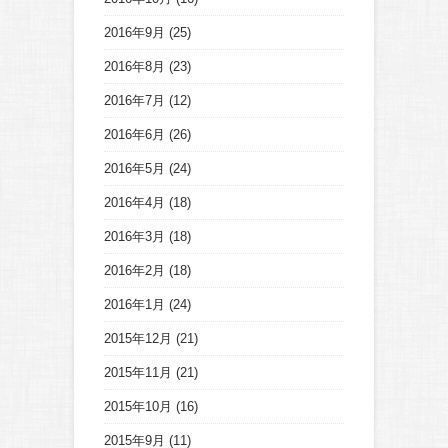
2016年9月
(25)
2016年8月
(23)
2016年7月
(12)
2016年6月
(26)
2016年5月
(24)
2016年4月
(18)
2016年3月
(18)
2016年2月
(18)
2016年1月
(24)
2015年12月
(21)
2015年11月
(21)
2015年10月
(16)
2015年9月
(11)