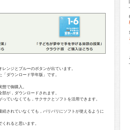
オレンジとブルーのボタンが出ています。
た「ダウンロード学年版」です。
状態で御購入。
全部が，ダウンロードされます。
がっていなくても，サクサクとソフトを活用できます。
接続されていなくても，バリバリにソフトが使えるように
でくれると思います。