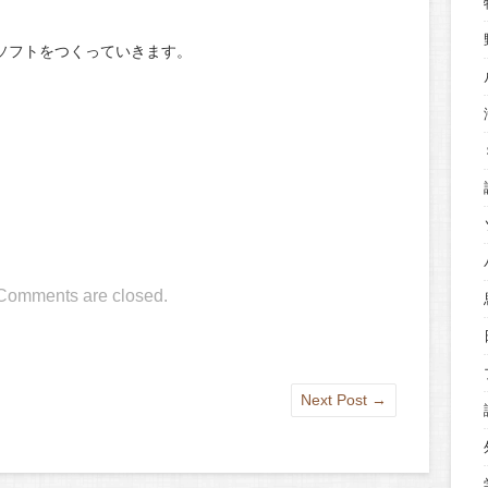
ソフトをつくっていきます。
。
Comments are closed.
Next Post
→