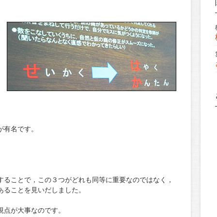
が有名です。
することで，この３つがどれも同等に重要なのではなく，
あることを見いだしました。
視点が大事なのです。