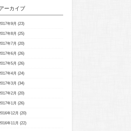
アーカイブ
2017年9月
(23)
2017年8月
(25)
2017年7月
(20)
2017年6月
(26)
2017年5月
(26)
2017年4月
(24)
2017年3月
(34)
2017年2月
(20)
2017年1月
(26)
2016年12月
(20)
2016年11月
(22)