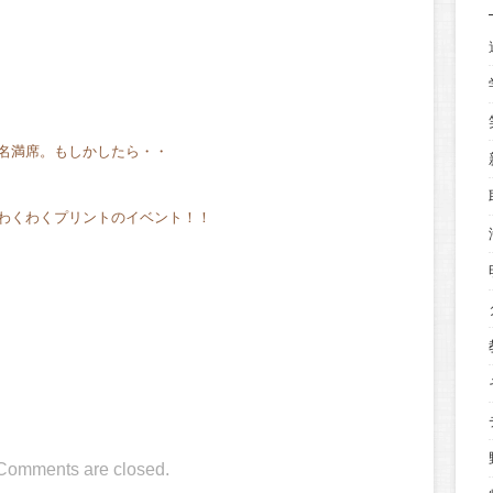
名満席。もしかしたら・・
わくわくプリントのイベント！！
Comments are closed.