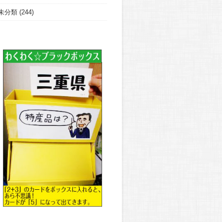
未分類
(244)