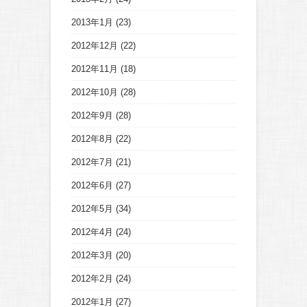
2013年1月
(23)
2012年12月
(22)
2012年11月
(18)
2012年10月
(28)
2012年9月
(28)
2012年8月
(22)
2012年7月
(21)
2012年6月
(27)
2012年5月
(34)
2012年4月
(24)
2012年3月
(20)
2012年2月
(24)
2012年1月
(27)