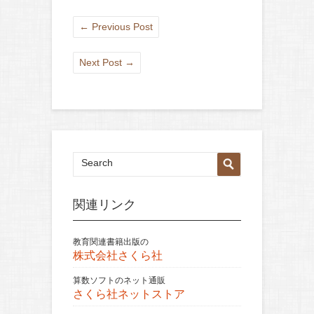
←
Previous Post
Next Post
→
関連リンク
教育関連書籍出版の
株式会社さくら社
算数ソフトのネット通販
さくら社ネットストア