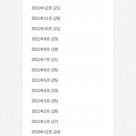
2011年12月
(21)
2011年11月
(29)
2011年10月
(21)
2011年9月
(23)
2011年8月
(19)
2011年7月
(21)
2011年6月
(25)
2011年5月
(25)
2011年4月
(33)
2011年3月
(35)
2011年2月
(28)
2011年1月
(27)
2010年12月
(24)