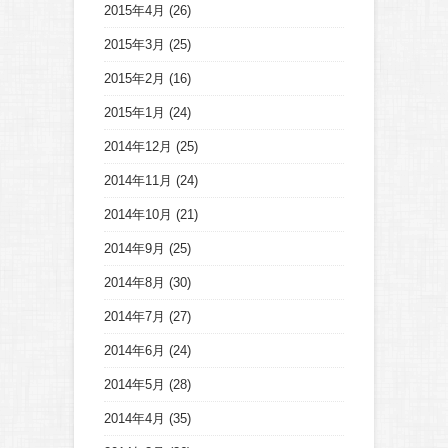
2015年4月
(26)
2015年3月
(25)
2015年2月
(16)
2015年1月
(24)
2014年12月
(25)
2014年11月
(24)
2014年10月
(21)
2014年9月
(25)
2014年8月
(30)
2014年7月
(27)
2014年6月
(24)
2014年5月
(28)
2014年4月
(35)