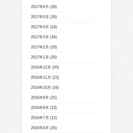
2017年6月
(26)
2017年5月
(26)
2017年4月
(24)
2017年3月
(34)
2017年2月
(20)
2017年1月
(26)
2016年12月
(20)
2016年11月
(22)
2016年10月
(16)
2016年9月
(25)
2016年8月
(23)
2016年7月
(12)
2016年6月
(26)