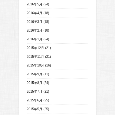
2016年5月
(24)
2016年4月
(18)
2016年3月
(18)
2016年2月
(18)
2016年1月
(24)
2015年12月
(21)
2015年11月
(21)
2015年10月
(16)
2015年9月
(11)
2015年8月
(24)
2015年7月
(21)
2015年6月
(25)
2015年5月
(25)