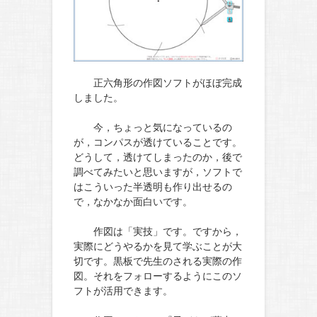
正六角形の作図ソフトがほぼ完成
しました。
今，ちょっと気になっているの
が，コンパスが透けていることです。
どうして，透けてしまったのか，後で
調べてみたいと思いますが，ソフトで
はこういった半透明も作り出せるの
で，なかなか面白いです。
作図は「実技」です。ですから，
実際にどうやるかを見て学ぶことが大
切です。黒板で先生のされる実際の作
図。それをフォローするようにこのソ
フトが活用できます。