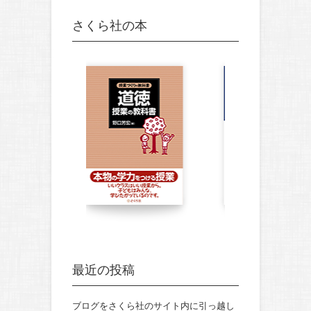
さくら社の本
最近の投稿
ブログをさくら社のサイト内に引っ越し