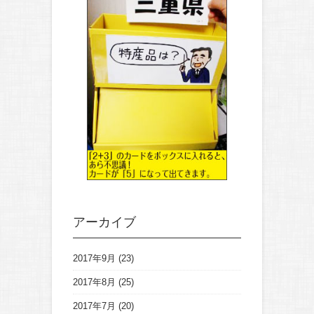
アーカイブ
2017年9月
(23)
2017年8月
(25)
2017年7月
(20)