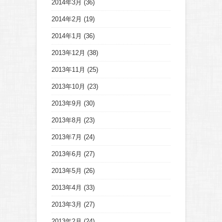
2014年3月
(36)
2014年2月
(19)
2014年1月
(36)
2013年12月
(38)
2013年11月
(25)
2013年10月
(23)
2013年9月
(30)
2013年8月
(23)
2013年7月
(24)
2013年6月
(27)
2013年5月
(26)
2013年4月
(33)
2013年3月
(27)
2013年2月
(24)