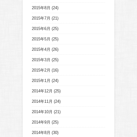
2015年8月
(24)
2015年7月
(21)
2015年6月
(25)
2015年5月
(25)
2015年4月
(26)
2015年3月
(25)
2015年2月
(16)
2015年1月
(24)
2014年12月
(25)
2014年11月
(24)
2014年10月
(21)
2014年9月
(25)
2014年8月
(30)