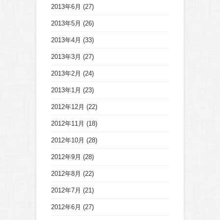
2013年6月
(27)
2013年5月
(26)
2013年4月
(33)
2013年3月
(27)
2013年2月
(24)
2013年1月
(23)
2012年12月
(22)
2012年11月
(18)
2012年10月
(28)
2012年9月
(28)
2012年8月
(22)
2012年7月
(21)
2012年6月
(27)