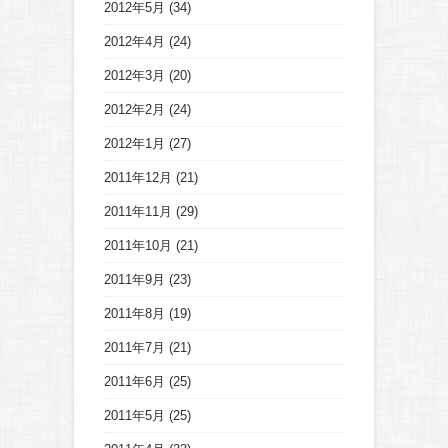
2012年5月
(34)
2012年4月
(24)
2012年3月
(20)
2012年2月
(24)
2012年1月
(27)
2011年12月
(21)
2011年11月
(29)
2011年10月
(21)
2011年9月
(23)
2011年8月
(19)
2011年7月
(21)
2011年6月
(25)
2011年5月
(25)