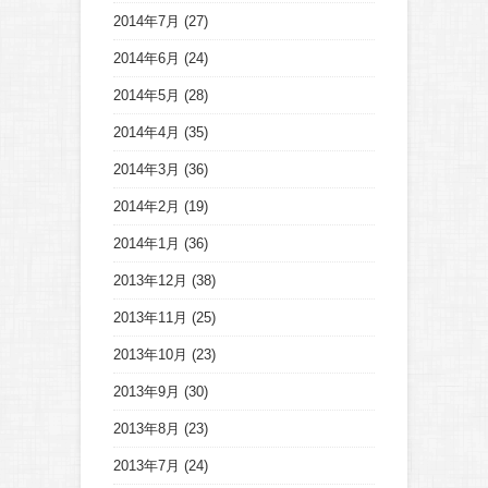
2014年7月
(27)
2014年6月
(24)
2014年5月
(28)
2014年4月
(35)
2014年3月
(36)
2014年2月
(19)
2014年1月
(36)
2013年12月
(38)
2013年11月
(25)
2013年10月
(23)
2013年9月
(30)
2013年8月
(23)
2013年7月
(24)