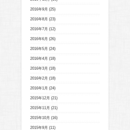
2016年9月
(25)
2016年8月
(23)
2016年7月
(12)
2016年6月
(26)
2016年5月
(24)
2016年4月
(18)
2016年3月
(18)
2016年2月
(18)
2016年1月
(24)
2015年12月
(21)
2015年11月
(21)
2015年10月
(16)
2015年9月
(11)