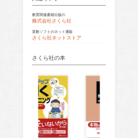
教育関連書籍出版の
株式会社さくら社
算数ソフトのネット通販
さくら社ネットストア
さくら社の本