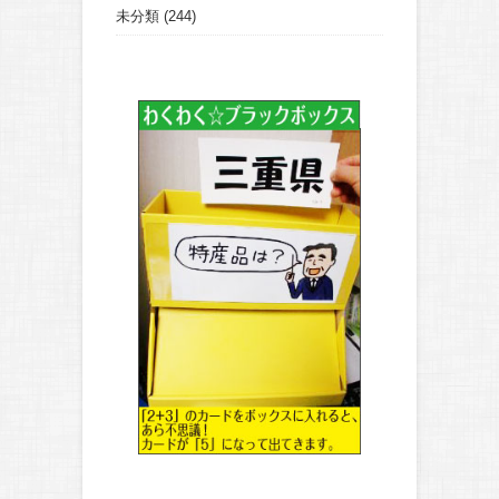
未分類
(244)