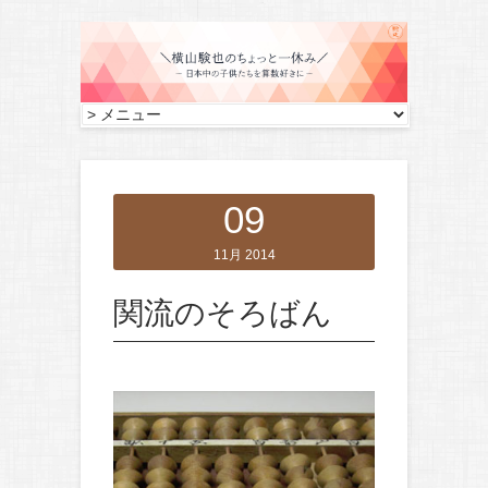
09
11月 2014
関流のそろばん