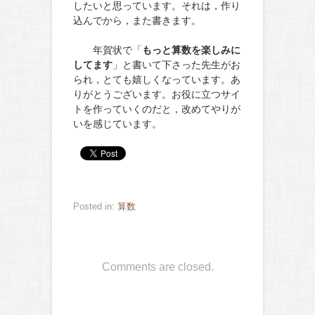
したいと思っています。それは，作り
込んでから，また書きます。
年賀状で「
もっと算数を楽しみに
してます
」と書いて下さった先生がお
られ，とても嬉しくなっています。あ
りがとうございます。お役に立つサイ
トを作っていくのだと，改めてやりが
いを感じています。
Posted in:
算数
Comments are closed.