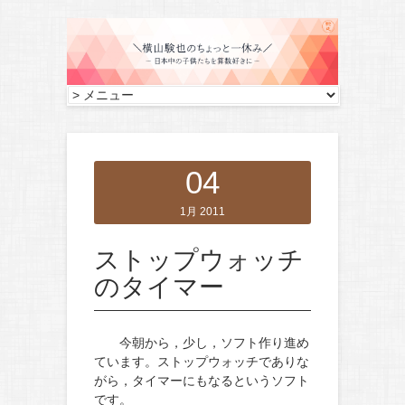
04
1月 2011
ストップウォッチ
のタイマー
今朝から，少し，ソフト作り進め
ています。ストップウォッチでありな
がら，タイマーにもなるというソフト
です。