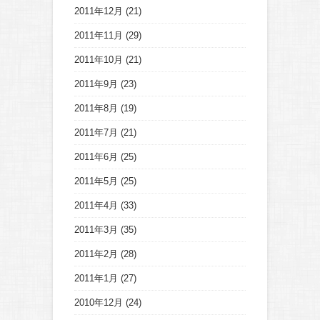
2011年12月
(21)
2011年11月
(29)
2011年10月
(21)
2011年9月
(23)
2011年8月
(19)
2011年7月
(21)
2011年6月
(25)
2011年5月
(25)
2011年4月
(33)
2011年3月
(35)
2011年2月
(28)
2011年1月
(27)
2010年12月
(24)