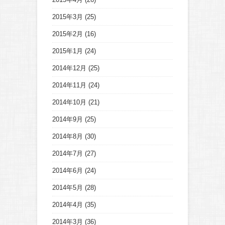
2015年3月
(25)
2015年2月
(16)
2015年1月
(24)
2014年12月
(25)
2014年11月
(24)
2014年10月
(21)
2014年9月
(25)
2014年8月
(30)
2014年7月
(27)
2014年6月
(24)
2014年5月
(28)
2014年4月
(35)
2014年3月
(36)