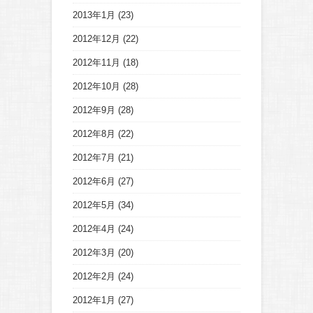
2013年1月
(23)
2012年12月
(22)
2012年11月
(18)
2012年10月
(28)
2012年9月
(28)
2012年8月
(22)
2012年7月
(21)
2012年6月
(27)
2012年5月
(34)
2012年4月
(24)
2012年3月
(20)
2012年2月
(24)
2012年1月
(27)