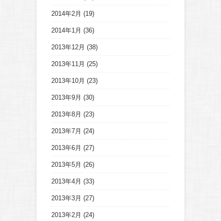
2014年2月
(19)
2014年1月
(36)
2013年12月
(38)
2013年11月
(25)
2013年10月
(23)
2013年9月
(30)
2013年8月
(23)
2013年7月
(24)
2013年6月
(27)
2013年5月
(26)
2013年4月
(33)
2013年3月
(27)
2013年2月
(24)