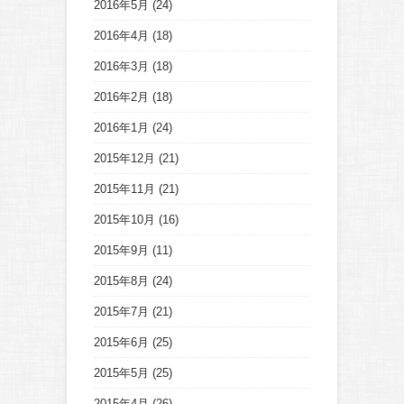
2016年5月
(24)
2016年4月
(18)
2016年3月
(18)
2016年2月
(18)
2016年1月
(24)
2015年12月
(21)
2015年11月
(21)
2015年10月
(16)
2015年9月
(11)
2015年8月
(24)
2015年7月
(21)
2015年6月
(25)
2015年5月
(25)
2015年4月
(26)