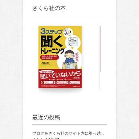
さくら社の本
最近の投稿
ブログをさくら社のサイト内に引っ越し