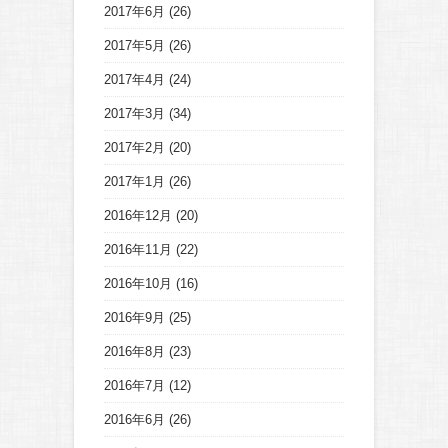
2017年6月
(26)
2017年5月
(26)
2017年4月
(24)
2017年3月
(34)
2017年2月
(20)
2017年1月
(26)
2016年12月
(20)
2016年11月
(22)
2016年10月
(16)
2016年9月
(25)
2016年8月
(23)
2016年7月
(12)
2016年6月
(26)