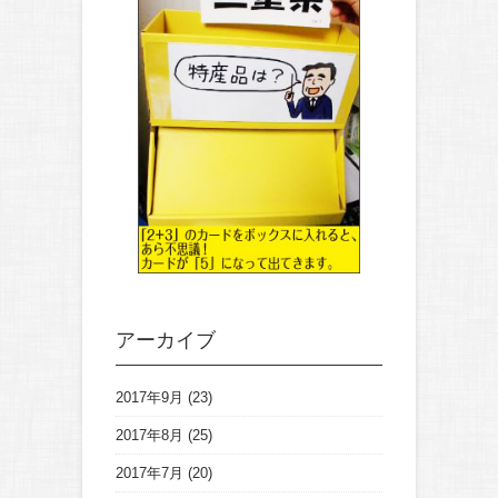
アーカイブ
2017年9月
(23)
2017年8月
(25)
2017年7月
(20)