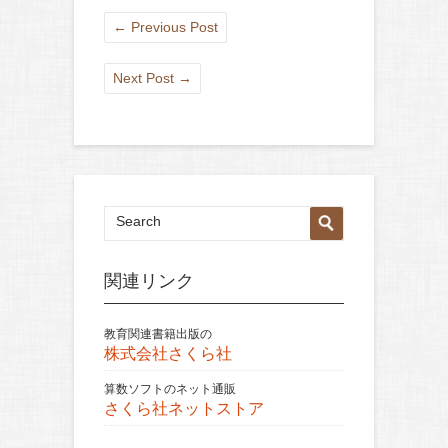
←
Previous Post
Next Post
→
関連リンク
教育関連書籍出版の
株式会社さくら社
算数ソフトのネット通販
さくら社ネットストア