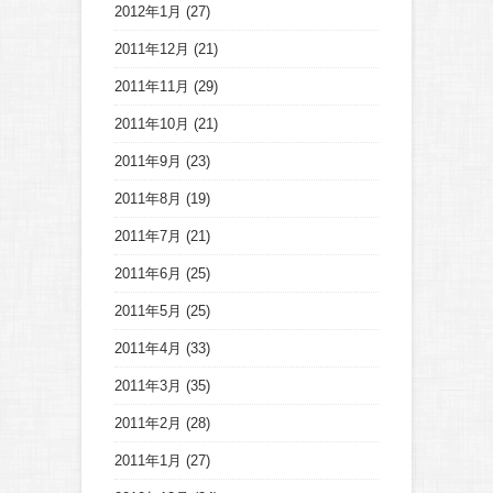
2012年1月
(27)
2011年12月
(21)
2011年11月
(29)
2011年10月
(21)
2011年9月
(23)
2011年8月
(19)
2011年7月
(21)
2011年6月
(25)
2011年5月
(25)
2011年4月
(33)
2011年3月
(35)
2011年2月
(28)
2011年1月
(27)