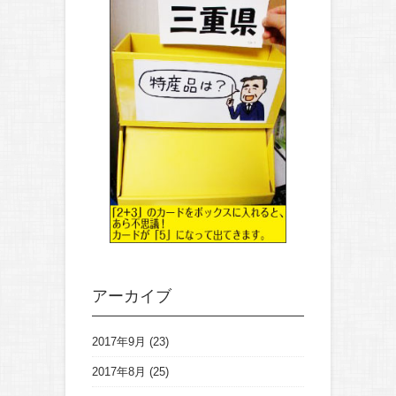
アーカイブ
2017年9月
(23)
2017年8月
(25)