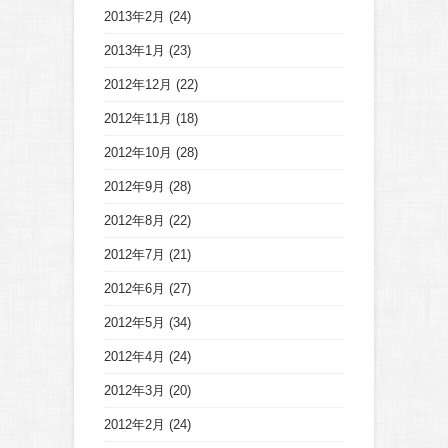
2013年2月
(24)
2013年1月
(23)
2012年12月
(22)
2012年11月
(18)
2012年10月
(28)
2012年9月
(28)
2012年8月
(22)
2012年7月
(21)
2012年6月
(27)
2012年5月
(34)
2012年4月
(24)
2012年3月
(20)
2012年2月
(24)