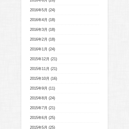
2016年6月
(26)
2016年5月
(24)
2016年4月
(18)
2016年3月
(18)
2016年2月
(18)
2016年1月
(24)
2015年12月
(21)
2015年11月
(21)
2015年10月
(16)
2015年9月
(11)
2015年8月
(24)
2015年7月
(21)
2015年6月
(25)
2015年5月
(25)