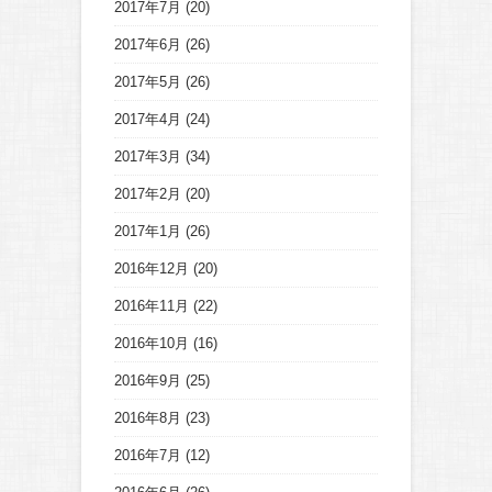
2017年7月
(20)
2017年6月
(26)
2017年5月
(26)
2017年4月
(24)
2017年3月
(34)
2017年2月
(20)
2017年1月
(26)
2016年12月
(20)
2016年11月
(22)
2016年10月
(16)
2016年9月
(25)
2016年8月
(23)
2016年7月
(12)