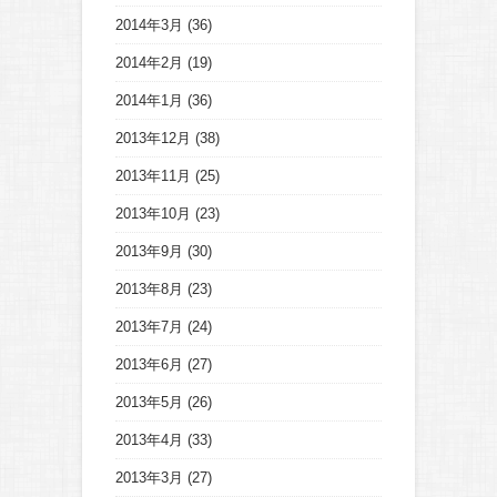
2014年3月
(36)
2014年2月
(19)
2014年1月
(36)
2013年12月
(38)
2013年11月
(25)
2013年10月
(23)
2013年9月
(30)
2013年8月
(23)
2013年7月
(24)
2013年6月
(27)
2013年5月
(26)
2013年4月
(33)
2013年3月
(27)