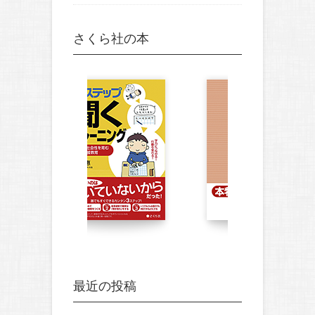
さくら社の本
最近の投稿