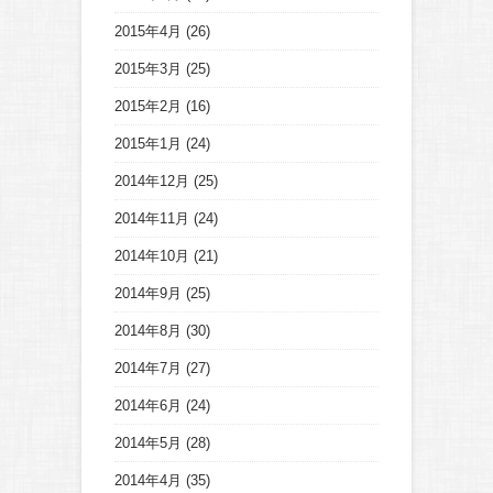
2015年4月
(26)
2015年3月
(25)
2015年2月
(16)
2015年1月
(24)
2014年12月
(25)
2014年11月
(24)
2014年10月
(21)
2014年9月
(25)
2014年8月
(30)
2014年7月
(27)
2014年6月
(24)
2014年5月
(28)
2014年4月
(35)