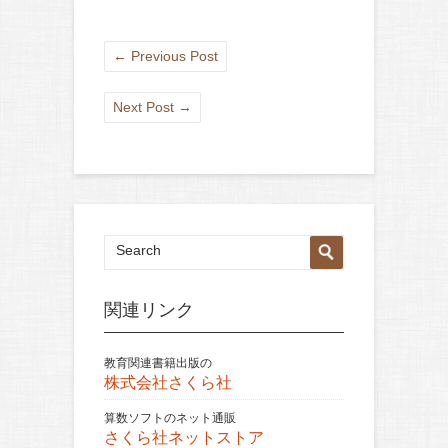
←
Previous Post
Next Post
→
関連リンク
教育関連書籍出版の
株式会社さくら社
算数ソフトのネット通販
さくら社ネットストア