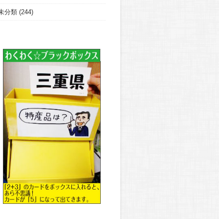
未分類
(244)