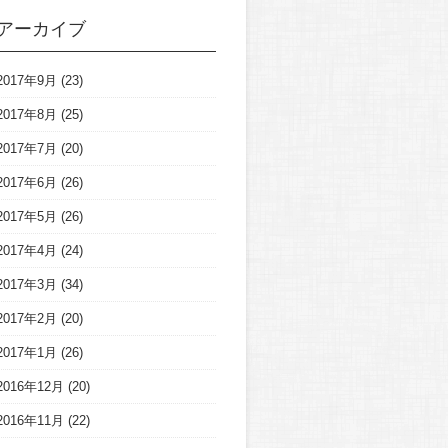
アーカイブ
2017年9月
(23)
2017年8月
(25)
2017年7月
(20)
2017年6月
(26)
2017年5月
(26)
2017年4月
(24)
2017年3月
(34)
2017年2月
(20)
2017年1月
(26)
2016年12月
(20)
2016年11月
(22)