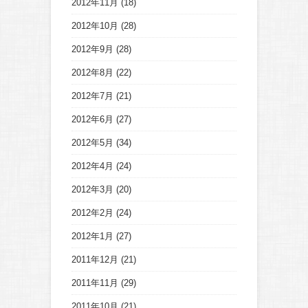
2012年11月
(18)
2012年10月
(28)
2012年9月
(28)
2012年8月
(22)
2012年7月
(21)
2012年6月
(27)
2012年5月
(34)
2012年4月
(24)
2012年3月
(20)
2012年2月
(24)
2012年1月
(27)
2011年12月
(21)
2011年11月
(29)
2011年10月
(21)