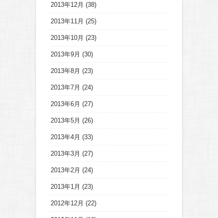
2013年12月
(38)
2013年11月
(25)
2013年10月
(23)
2013年9月
(30)
2013年8月
(23)
2013年7月
(24)
2013年6月
(27)
2013年5月
(26)
2013年4月
(33)
2013年3月
(27)
2013年2月
(24)
2013年1月
(23)
2012年12月
(22)