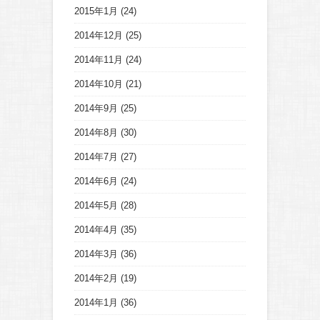
2015年1月
(24)
2014年12月
(25)
2014年11月
(24)
2014年10月
(21)
2014年9月
(25)
2014年8月
(30)
2014年7月
(27)
2014年6月
(24)
2014年5月
(28)
2014年4月
(35)
2014年3月
(36)
2014年2月
(19)
2014年1月
(36)