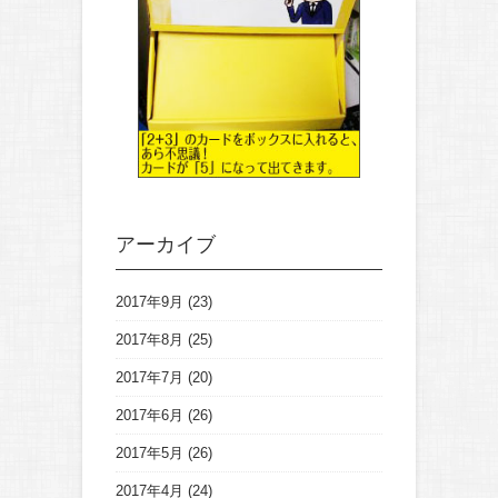
アーカイブ
2017年9月
(23)
2017年8月
(25)
2017年7月
(20)
2017年6月
(26)
2017年5月
(26)
2017年4月
(24)