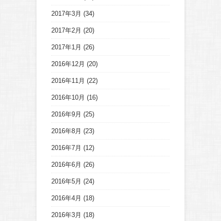
2017年3月
(34)
2017年2月
(20)
2017年1月
(26)
2016年12月
(20)
2016年11月
(22)
2016年10月
(16)
2016年9月
(25)
2016年8月
(23)
2016年7月
(12)
2016年6月
(26)
2016年5月
(24)
2016年4月
(18)
2016年3月
(18)