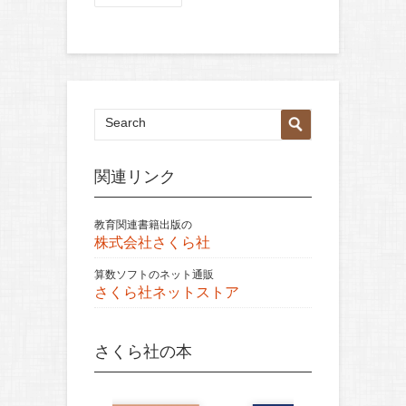
関連リンク
教育関連書籍出版の
株式会社さくら社
算数ソフトのネット通販
さくら社ネットストア
さくら社の本