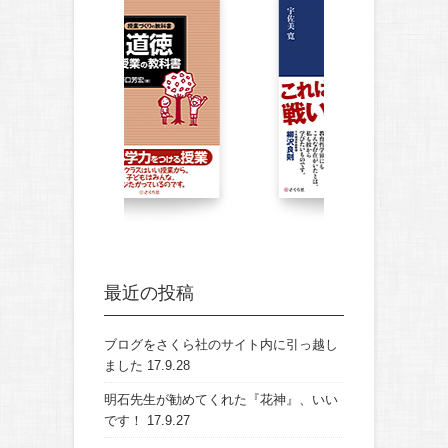
最近の投稿
ブログをさくら社のサイト内に引っ越し
ました
17.9.28
明石先生が勧めてくれた『花神』、いい
です！
17.9.27