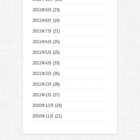
2011年9月
(23)
2011年8月
(19)
2011年7月
(21)
2011年6月
(25)
2011年5月
(25)
2011年4月
(33)
2011年3月
(35)
2011年2月
(28)
2011年1月
(27)
2010年12月
(24)
2010年11月
(21)