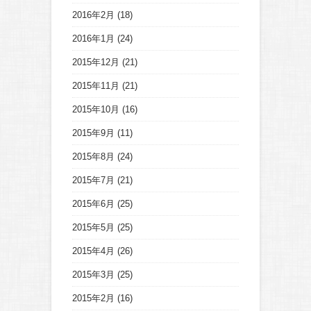
2016年2月
(18)
2016年1月
(24)
2015年12月
(21)
2015年11月
(21)
2015年10月
(16)
2015年9月
(11)
2015年8月
(24)
2015年7月
(21)
2015年6月
(25)
2015年5月
(25)
2015年4月
(26)
2015年3月
(25)
2015年2月
(16)