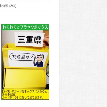
未分類
(244)