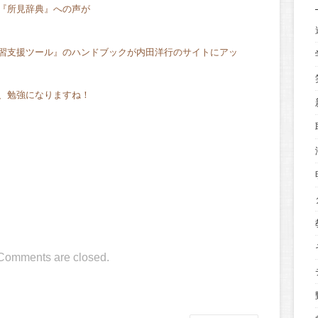
『所見辞典』への声が
習支援ツール』のハンドブックが内田洋行のサイトにアッ
、勉強になりますね！
Comments are closed.