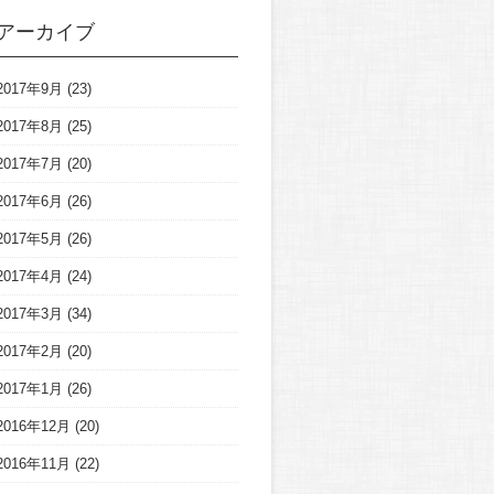
アーカイブ
2017年9月
(23)
2017年8月
(25)
2017年7月
(20)
2017年6月
(26)
2017年5月
(26)
2017年4月
(24)
2017年3月
(34)
2017年2月
(20)
2017年1月
(26)
2016年12月
(20)
2016年11月
(22)