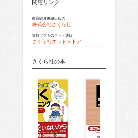
関連リンク
教育関連書籍出版の
株式会社さくら社
算数ソフトのネット通販
さくら社ネットストア
さくら社の本