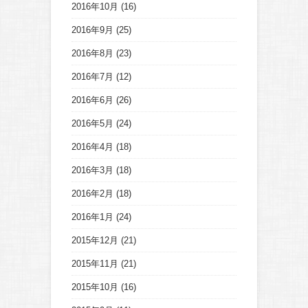
2016年10月
(16)
2016年9月
(25)
2016年8月
(23)
2016年7月
(12)
2016年6月
(26)
2016年5月
(24)
2016年4月
(18)
2016年3月
(18)
2016年2月
(18)
2016年1月
(24)
2015年12月
(21)
2015年11月
(21)
2015年10月
(16)