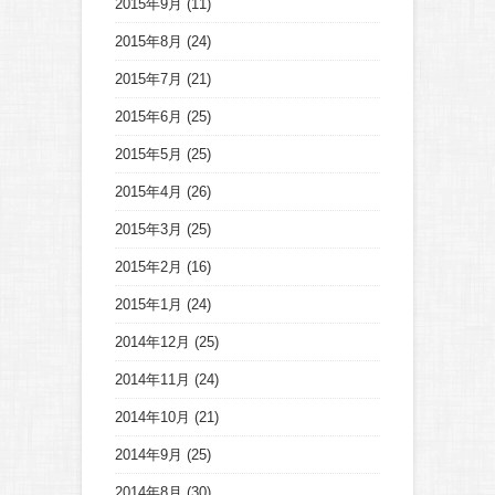
2015年9月
(11)
2015年8月
(24)
2015年7月
(21)
2015年6月
(25)
2015年5月
(25)
2015年4月
(26)
2015年3月
(25)
2015年2月
(16)
2015年1月
(24)
2014年12月
(25)
2014年11月
(24)
2014年10月
(21)
2014年9月
(25)
2014年8月
(30)