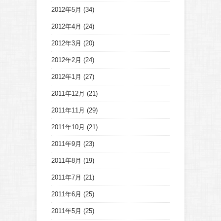
2012年5月
(34)
2012年4月
(24)
2012年3月
(20)
2012年2月
(24)
2012年1月
(27)
2011年12月
(21)
2011年11月
(29)
2011年10月
(21)
2011年9月
(23)
2011年8月
(19)
2011年7月
(21)
2011年6月
(25)
2011年5月
(25)