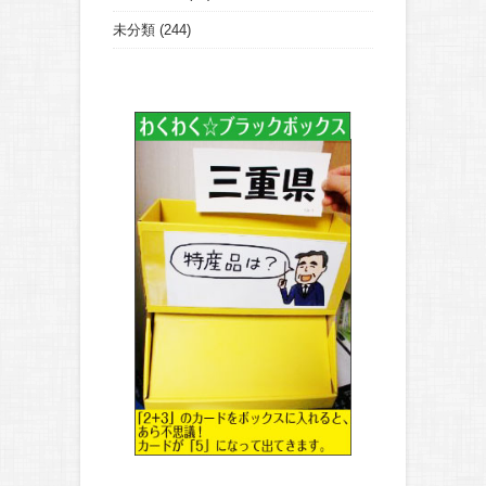
未分類
(244)