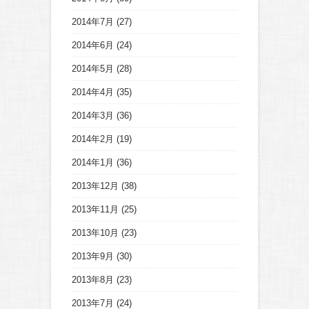
2014年7月
(27)
2014年6月
(24)
2014年5月
(28)
2014年4月
(35)
2014年3月
(36)
2014年2月
(19)
2014年1月
(36)
2013年12月
(38)
2013年11月
(25)
2013年10月
(23)
2013年9月
(30)
2013年8月
(23)
2013年7月
(24)