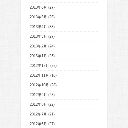
2013年6月
(27)
2013年5月
(26)
2013年4月
(33)
2013年3月
(27)
2013年2月
(24)
2013年1月
(23)
2012年12月
(22)
2012年11月
(18)
2012年10月
(28)
2012年9月
(28)
2012年8月
(22)
2012年7月
(21)
2012年6月
(27)