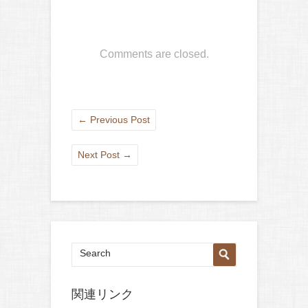
Comments are closed.
←
Previous Post
Next Post
→
関連リンク