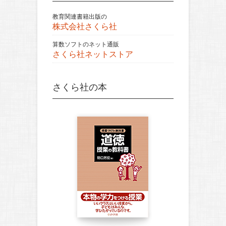
教育関連書籍出版の
株式会社さくら社
算数ソフトのネット通販
さくら社ネットストア
さくら社の本