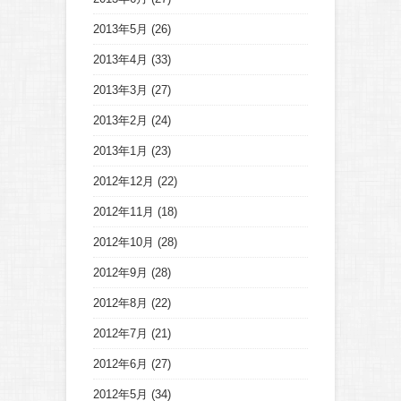
2013年5月
(26)
2013年4月
(33)
2013年3月
(27)
2013年2月
(24)
2013年1月
(23)
2012年12月
(22)
2012年11月
(18)
2012年10月
(28)
2012年9月
(28)
2012年8月
(22)
2012年7月
(21)
2012年6月
(27)
2012年5月
(34)