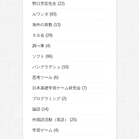
野口芳宏先生
(22)
ルワンダ
(83)
海外の算数
(13)
ＳＧ会
(29)
調べ事
(4)
ソフト
(86)
バングラデシュ
(10)
思考ツール
(6)
日本基礎学習ゲーム研究会
(7)
プログラミング
(2)
論語
(14)
外国語活動（英語）
(25)
学習ゲーム
(4)