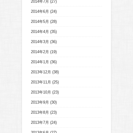
2014年7月
(27)
2014年6月
(24)
2014年5月
(28)
2014年4月
(35)
2014年3月
(36)
2014年2月
(19)
2014年1月
(36)
2013年12月
(38)
2013年11月
(25)
2013年10月
(23)
2013年9月
(30)
2013年8月
(23)
2013年7月
(24)
2013年6月
(27)