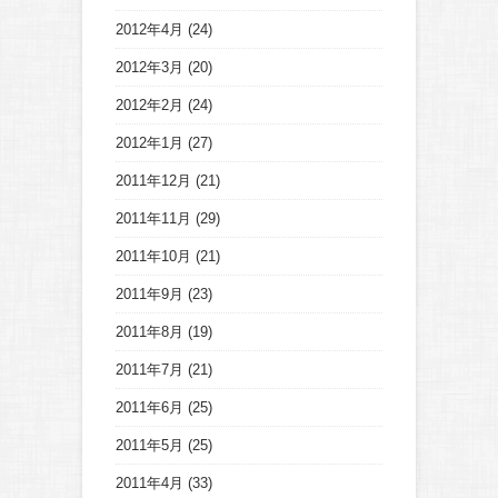
2012年4月
(24)
2012年3月
(20)
2012年2月
(24)
2012年1月
(27)
2011年12月
(21)
2011年11月
(29)
2011年10月
(21)
2011年9月
(23)
2011年8月
(19)
2011年7月
(21)
2011年6月
(25)
2011年5月
(25)
2011年4月
(33)