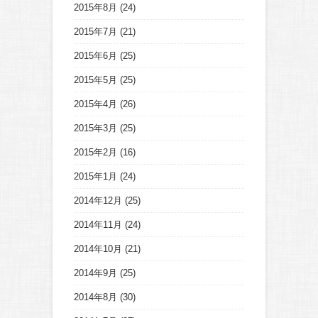
2015年8月
(24)
2015年7月
(21)
2015年6月
(25)
2015年5月
(25)
2015年4月
(26)
2015年3月
(25)
2015年2月
(16)
2015年1月
(24)
2014年12月
(25)
2014年11月
(24)
2014年10月
(21)
2014年9月
(25)
2014年8月
(30)