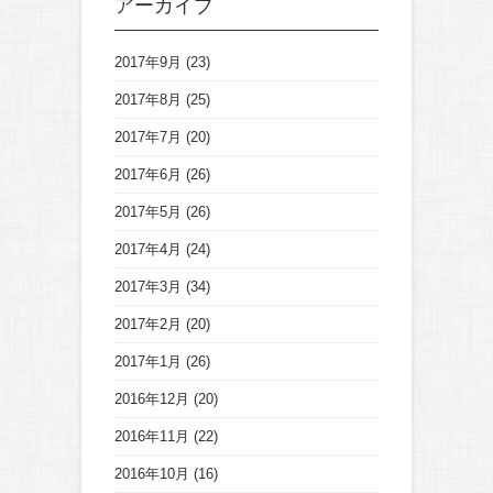
アーカイブ
2017年9月
(23)
2017年8月
(25)
2017年7月
(20)
2017年6月
(26)
2017年5月
(26)
2017年4月
(24)
2017年3月
(34)
2017年2月
(20)
2017年1月
(26)
2016年12月
(20)
2016年11月
(22)
2016年10月
(16)