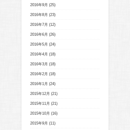
2016年9月
(25)
2016年8月
(23)
2016年7月
(12)
2016年6月
(26)
2016年5月
(24)
2016年4月
(18)
2016年3月
(18)
2016年2月
(18)
2016年1月
(24)
2015年12月
(21)
2015年11月
(21)
2015年10月
(16)
2015年9月
(11)