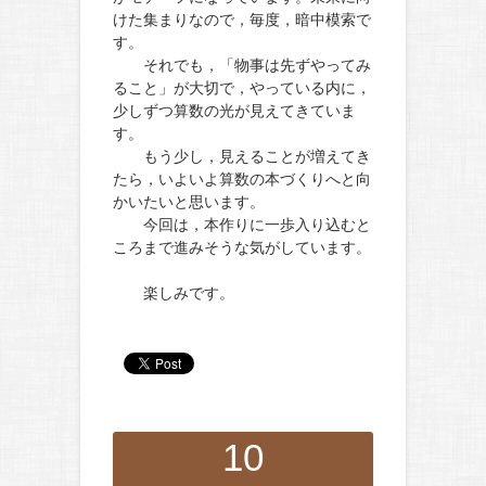
けた集まりなので，毎度，暗中模索で
す。
それでも，「物事は先ずやってみ
ること」が大切で，やっている内に，
少しずつ算数の光が見えてきていま
す。
もう少し，見えることが増えてき
たら，いよいよ算数の本づくりへと向
かいたいと思います。
今回は，本作りに一歩入り込むと
ころまで進みそうな気がしています。
楽しみです。
10