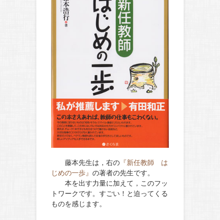
藤本先生は，右の
『新任教師 は
じめの一歩』
の著者の先生です。
本を出す力量に加えて，このフッ
トワークです。すごい！と迫ってくる
ものを感じます。