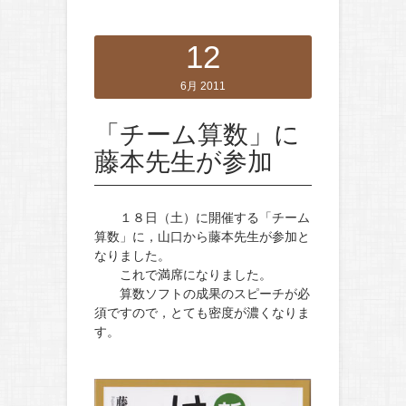
12
6月 2011
「チーム算数」に
藤本先生が参加
１８日（土）に開催する「チーム
算数」に，山口から藤本先生が参加と
なりました。
これで満席になりました。
算数ソフトの成果のスピーチが必
須ですので，とても密度が濃くなりま
す。