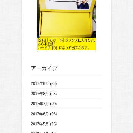
アーカイブ
2017年9月
(23)
2017年8月
(25)
2017年7月
(20)
2017年6月
(26)
2017年5月
(26)