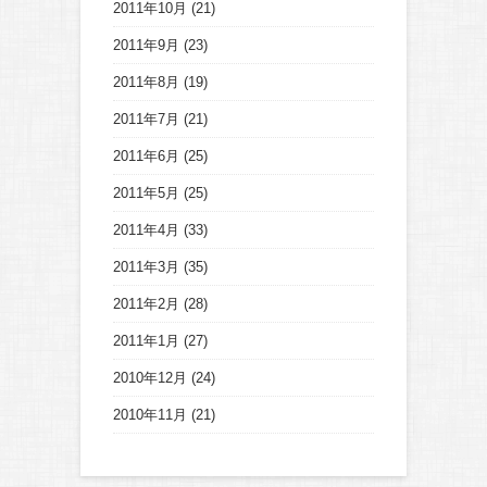
2011年10月
(21)
2011年9月
(23)
2011年8月
(19)
2011年7月
(21)
2011年6月
(25)
2011年5月
(25)
2011年4月
(33)
2011年3月
(35)
2011年2月
(28)
2011年1月
(27)
2010年12月
(24)
2010年11月
(21)