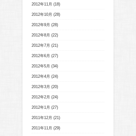
2012年11月
(18)
2012年10月
(28)
2012年9月
(28)
2012年8月
(22)
2012年7月
(21)
2012年6月
(27)
2012年5月
(34)
2012年4月
(24)
2012年3月
(20)
2012年2月
(24)
2012年1月
(27)
2011年12月
(21)
2011年11月
(29)