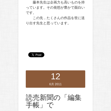
藤本先生は企画力も高いものを持
っています。その発想が豊かで面白い
です。
この先，たくさんの作品を世に送
り出す先生と思っています。
12
6月 2011
読売新聞の「編集
手帳」で