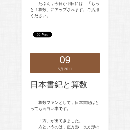
たぶん，今日か明日には，「もっ
と！算数」にアップされます。ご活用
ください。
09
6月 2011
日本書紀と算数
算数ファンとして，日本書紀はと
っても面白い本です。
「方」が出てきました。
方というのは，正方形，長方形の