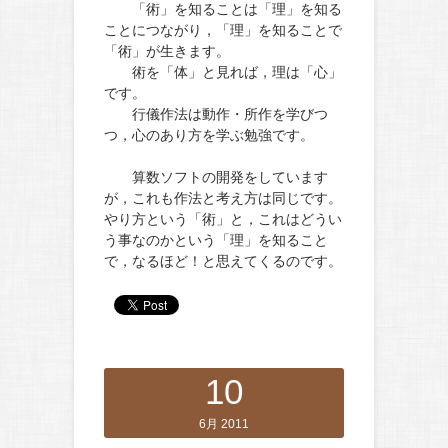
「術」を知ることは「理」を知る
ことにつながり，「理」を知ることで
「術」が生きます。
術を「体」と見れば，理は「心」
です。
行儀作法は動作・所作を学びつ
つ，心のあり方を学ぶ勉強です。
算数ソフトの開発をしています
が，これも作法と考え方は同じです。
やり方という「術」と，これはどうい
う事なのかという「理」を知ること
で，なるほど！と思えてくるのです。
10
6月 2011