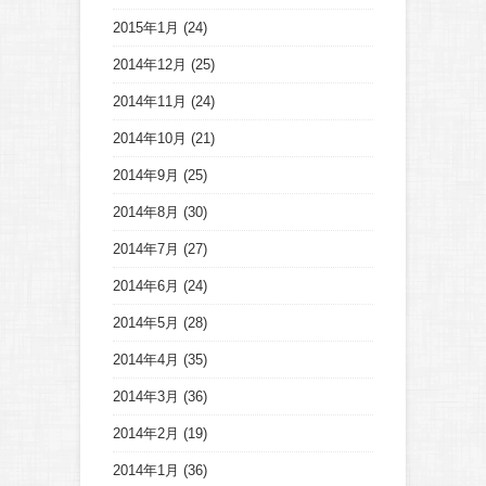
2015年1月
(24)
2014年12月
(25)
2014年11月
(24)
2014年10月
(21)
2014年9月
(25)
2014年8月
(30)
2014年7月
(27)
2014年6月
(24)
2014年5月
(28)
2014年4月
(35)
2014年3月
(36)
2014年2月
(19)
2014年1月
(36)