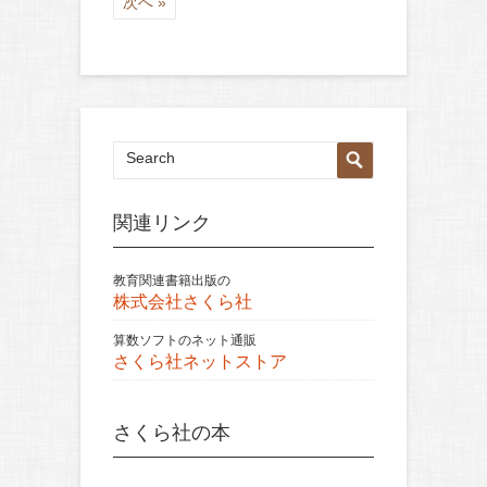
次へ »
関連リンク
教育関連書籍出版の
株式会社さくら社
算数ソフトのネット通販
さくら社ネットストア
さくら社の本