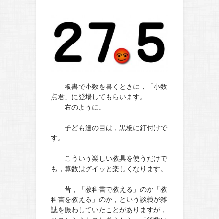
板書で小数を書くときに，「小数
点君」に登場してもらいます。
右のように。
子ども達の目は，黒板に釘付けで
す。
こういう楽しい教具を使うだけで
も，算数はグイッと楽しくなります。
昔，「教科書で教える」のか「教
科書を教える」のか，という談義が雑
誌を賑わしていたことがありますが，