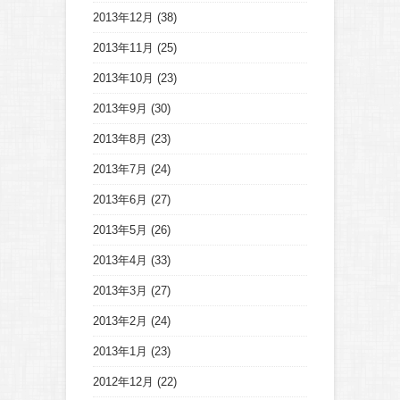
2013年12月
(38)
2013年11月
(25)
2013年10月
(23)
2013年9月
(30)
2013年8月
(23)
2013年7月
(24)
2013年6月
(27)
2013年5月
(26)
2013年4月
(33)
2013年3月
(27)
2013年2月
(24)
2013年1月
(23)
2012年12月
(22)