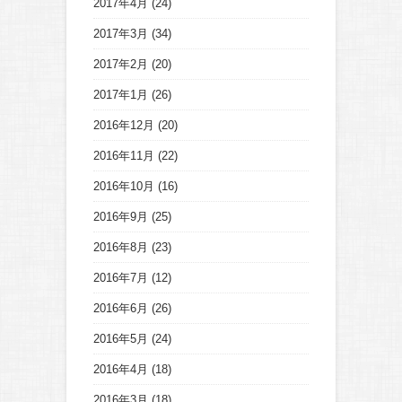
2017年4月
(24)
2017年3月
(34)
2017年2月
(20)
2017年1月
(26)
2016年12月
(20)
2016年11月
(22)
2016年10月
(16)
2016年9月
(25)
2016年8月
(23)
2016年7月
(12)
2016年6月
(26)
2016年5月
(24)
2016年4月
(18)
2016年3月
(18)