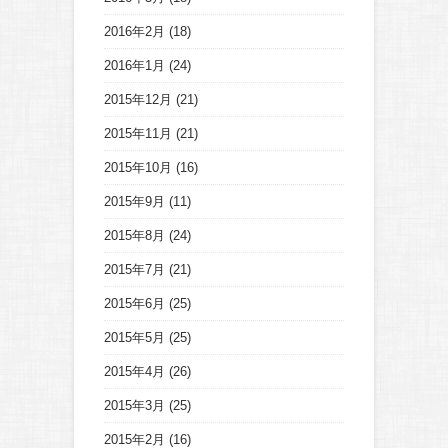
2016年2月
(18)
2016年1月
(24)
2015年12月
(21)
2015年11月
(21)
2015年10月
(16)
2015年9月
(11)
2015年8月
(24)
2015年7月
(21)
2015年6月
(25)
2015年5月
(25)
2015年4月
(26)
2015年3月
(25)
2015年2月
(16)