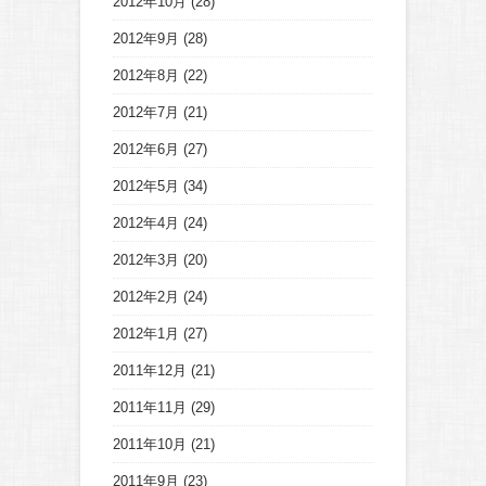
2012年10月
(28)
2012年9月
(28)
2012年8月
(22)
2012年7月
(21)
2012年6月
(27)
2012年5月
(34)
2012年4月
(24)
2012年3月
(20)
2012年2月
(24)
2012年1月
(27)
2011年12月
(21)
2011年11月
(29)
2011年10月
(21)
2011年9月
(23)