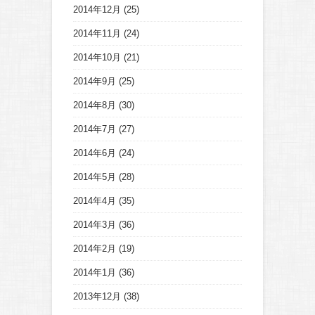
2014年12月
(25)
2014年11月
(24)
2014年10月
(21)
2014年9月
(25)
2014年8月
(30)
2014年7月
(27)
2014年6月
(24)
2014年5月
(28)
2014年4月
(35)
2014年3月
(36)
2014年2月
(19)
2014年1月
(36)
2013年12月
(38)