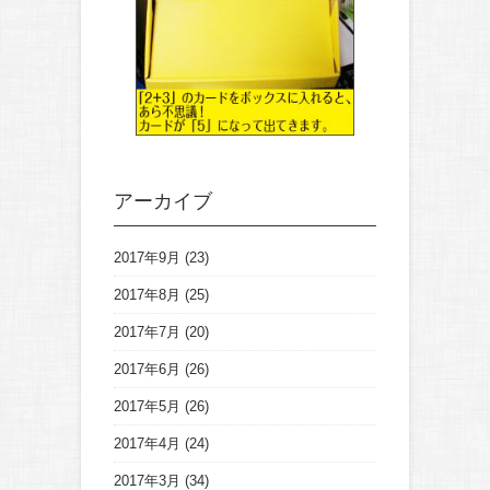
アーカイブ
2017年9月
(23)
2017年8月
(25)
2017年7月
(20)
2017年6月
(26)
2017年5月
(26)
2017年4月
(24)
2017年3月
(34)