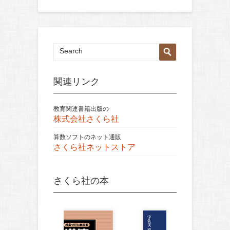
関連リンク
教育関連書籍出版の
株式会社さくら社
算数ソフトのネット通販
さくら社ネットストア
さくら社の本