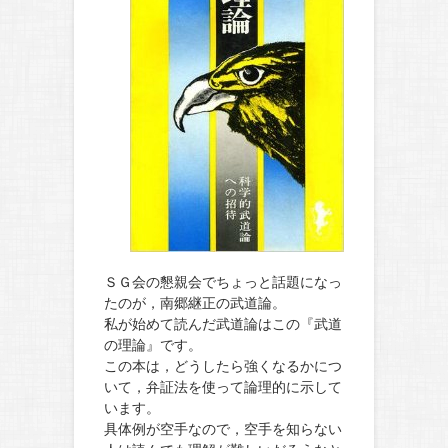
ＳＧ会の懇親会でちょっと話題になっ
たのが，南郷継正の武道論。
私が始めて読んだ武道論はこの『武道
の理論』です。
この本は，どうしたら強くなるかにつ
いて，弁証法を使って論理的に示して
います。
具体例が空手なので，空手を知らない