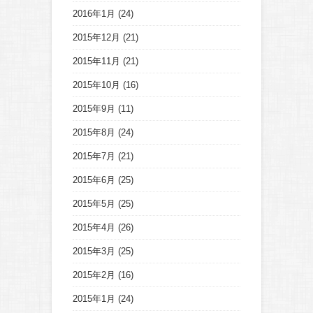
2016年1月
(24)
2015年12月
(21)
2015年11月
(21)
2015年10月
(16)
2015年9月
(11)
2015年8月
(24)
2015年7月
(21)
2015年6月
(25)
2015年5月
(25)
2015年4月
(26)
2015年3月
(25)
2015年2月
(16)
2015年1月
(24)