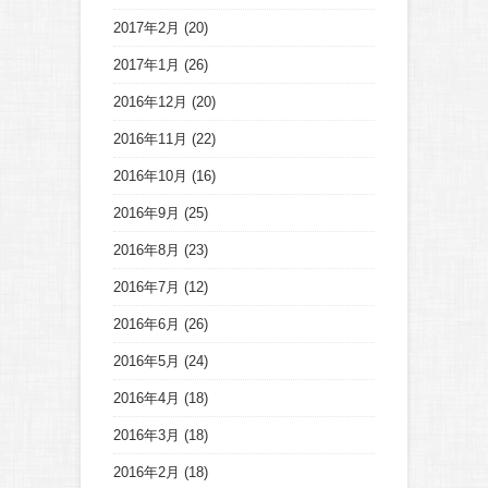
2017年2月
(20)
2017年1月
(26)
2016年12月
(20)
2016年11月
(22)
2016年10月
(16)
2016年9月
(25)
2016年8月
(23)
2016年7月
(12)
2016年6月
(26)
2016年5月
(24)
2016年4月
(18)
2016年3月
(18)
2016年2月
(18)