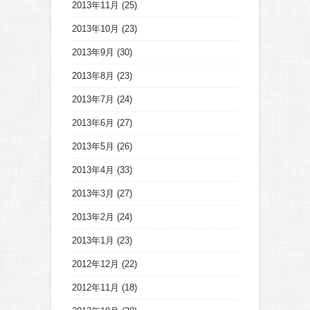
2013年11月
(25)
2013年10月
(23)
2013年9月
(30)
2013年8月
(23)
2013年7月
(24)
2013年6月
(27)
2013年5月
(26)
2013年4月
(33)
2013年3月
(27)
2013年2月
(24)
2013年1月
(23)
2012年12月
(22)
2012年11月
(18)