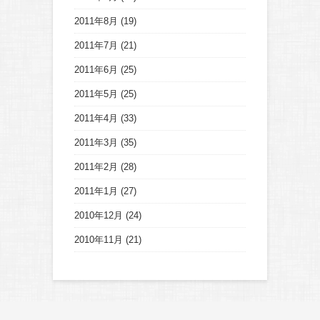
2011年8月
(19)
2011年7月
(21)
2011年6月
(25)
2011年5月
(25)
2011年4月
(33)
2011年3月
(35)
2011年2月
(28)
2011年1月
(27)
2010年12月
(24)
2010年11月
(21)