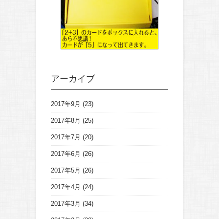
アーカイブ
2017年9月
(23)
2017年8月
(25)
2017年7月
(20)
2017年6月
(26)
2017年5月
(26)
2017年4月
(24)
2017年3月
(34)