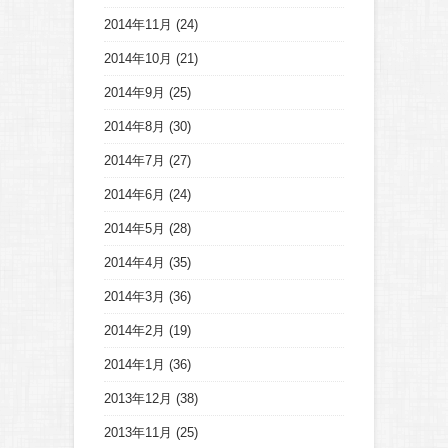
2014年11月
(24)
2014年10月
(21)
2014年9月
(25)
2014年8月
(30)
2014年7月
(27)
2014年6月
(24)
2014年5月
(28)
2014年4月
(35)
2014年3月
(36)
2014年2月
(19)
2014年1月
(36)
2013年12月
(38)
2013年11月
(25)