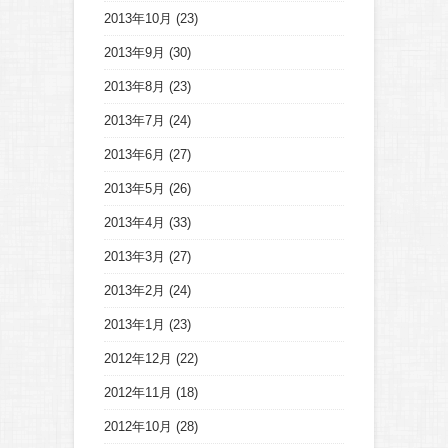
2013年10月
(23)
2013年9月
(30)
2013年8月
(23)
2013年7月
(24)
2013年6月
(27)
2013年5月
(26)
2013年4月
(33)
2013年3月
(27)
2013年2月
(24)
2013年1月
(23)
2012年12月
(22)
2012年11月
(18)
2012年10月
(28)