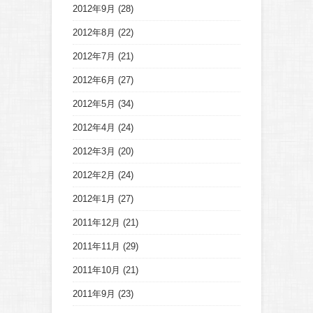
2012年9月
(28)
2012年8月
(22)
2012年7月
(21)
2012年6月
(27)
2012年5月
(34)
2012年4月
(24)
2012年3月
(20)
2012年2月
(24)
2012年1月
(27)
2011年12月
(21)
2011年11月
(29)
2011年10月
(21)
2011年9月
(23)