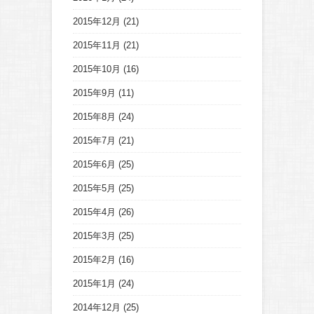
2015年12月
(21)
2015年11月
(21)
2015年10月
(16)
2015年9月
(11)
2015年8月
(24)
2015年7月
(21)
2015年6月
(25)
2015年5月
(25)
2015年4月
(26)
2015年3月
(25)
2015年2月
(16)
2015年1月
(24)
2014年12月
(25)