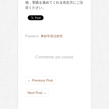
他，実践を進めてくれる先生方にご注
目ください。
Posted in:
事前学習法研究
Comments are closed.
←
Previous Post
Next Post
→