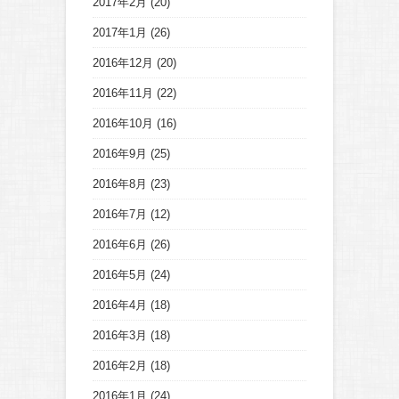
2017年2月
(20)
2017年1月
(26)
2016年12月
(20)
2016年11月
(22)
2016年10月
(16)
2016年9月
(25)
2016年8月
(23)
2016年7月
(12)
2016年6月
(26)
2016年5月
(24)
2016年4月
(18)
2016年3月
(18)
2016年2月
(18)
2016年1月
(24)