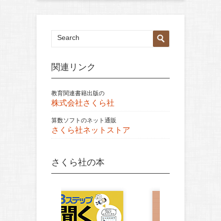
関連リンク
教育関連書籍出版の
株式会社さくら社
算数ソフトのネット通販
さくら社ネットストア
さくら社の本