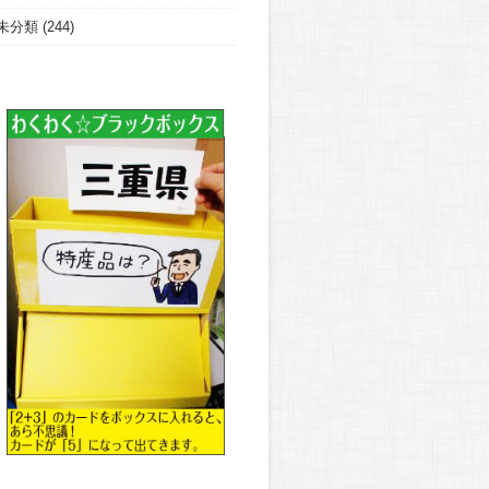
未分類
(244)