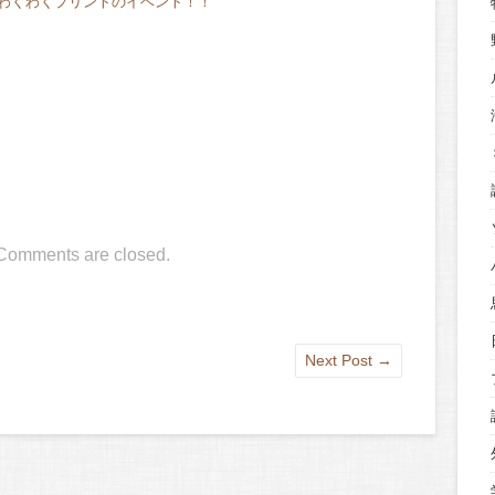
わくわくプリントのイベント！！
Comments are closed.
Next Post
→