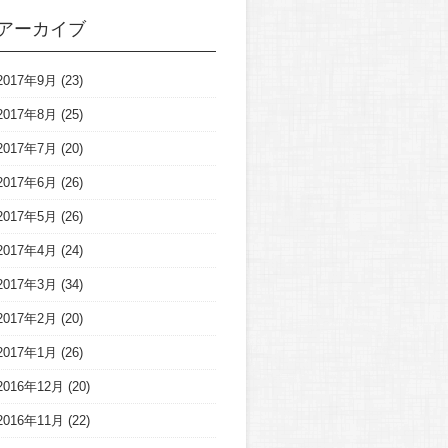
アーカイブ
2017年9月
(23)
2017年8月
(25)
2017年7月
(20)
2017年6月
(26)
2017年5月
(26)
2017年4月
(24)
2017年3月
(34)
2017年2月
(20)
2017年1月
(26)
2016年12月
(20)
2016年11月
(22)