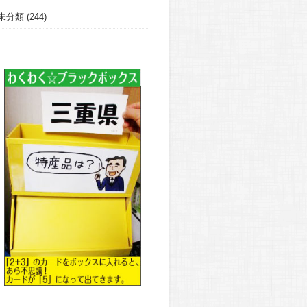
未分類
(244)