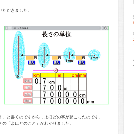
いただきました。
！」と書くのですから，よほどの事が起こったのです。
その「よほどのこと」がわかりました。