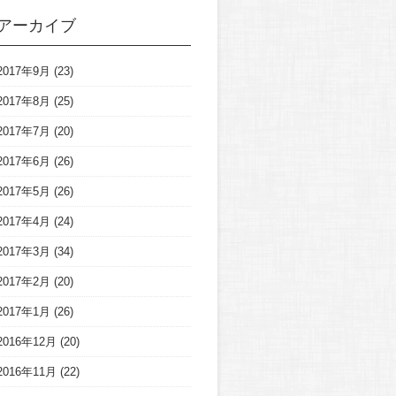
アーカイブ
2017年9月
(23)
2017年8月
(25)
2017年7月
(20)
2017年6月
(26)
2017年5月
(26)
2017年4月
(24)
2017年3月
(34)
2017年2月
(20)
2017年1月
(26)
2016年12月
(20)
2016年11月
(22)