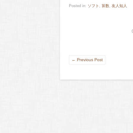
Posted in:
ソフト
,
算数
,
友人知人
←
Previous Post