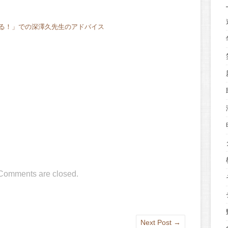
る！」での深澤久先生のアドバイス
Comments are closed.
Next Post
→