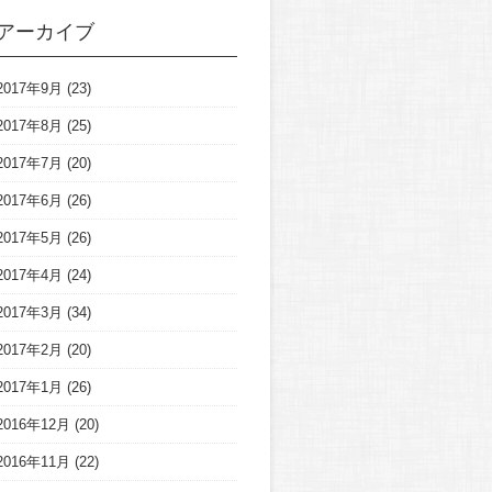
アーカイブ
2017年9月
(23)
2017年8月
(25)
2017年7月
(20)
2017年6月
(26)
2017年5月
(26)
2017年4月
(24)
2017年3月
(34)
2017年2月
(20)
2017年1月
(26)
2016年12月
(20)
2016年11月
(22)