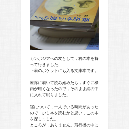
カンボジアへの友として，右の本を持
って行きました。
上着のポケットにも入る文庫本です。
座席に着いて読み始めたら，すぐに機
内が暗くなったので，そのまま網の中
に入れて眠りました。
宿について，一人でいる時間があった
ので，少し本を読むかと思い，この本
を探しました。
ところが，ありません。飛行機の中に