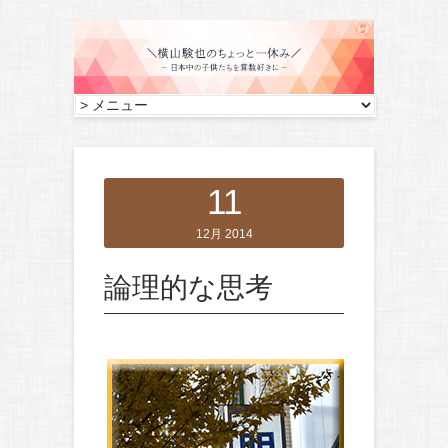
11
12月 2014
論理的な思考