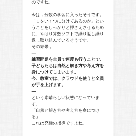
のですね。
今は，分数の学習に入ったそうです。
「１をいくつに分けてあるのか」とい
うことをしっかりと押さえさせるため
に、やはり算数ソフトで繰り返し繰り
返し取り組んでいるそうです。
その結果，
—
練習問題を全員で何度も行うことで、
子どもたちは自然と解き方や考え方を
身につけてしまいます。
今、教室では、クラウドを使うと全員
が手を上げます。
—
という素晴らしい状態になっていま
す。
「自然と解き方や考え方を身につけ
る」
これは究極の指導ですよね。