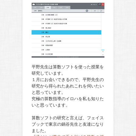
平野先生は算数ソフトを使った授業を
研究しています。
１月にお会いできるので、平野先生の
研究から得られたあれこれを伺いたい
と思っています。
究極の算数指導のイロハを私も知りた
いと思っています。
算数ソフトの研究と言えば、フェイス
ブックで東京の鍋谷先生と友達になり
ました。